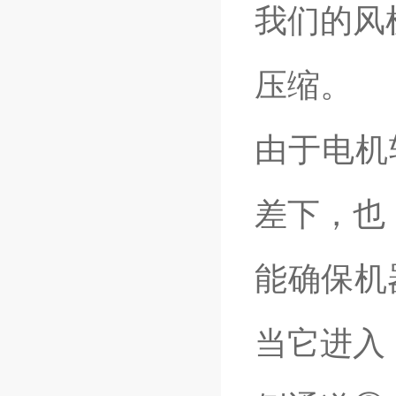
我们的风
压缩。
由于电机
差下，也
能确保机
当它进入