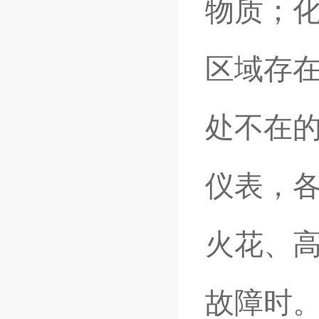
物质；化
区域存在
处不在的
仪表，各
火花、
故障时