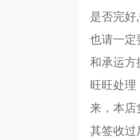
是否完好
也请一定
和承运方
旺旺处理
来，本店
其签收过