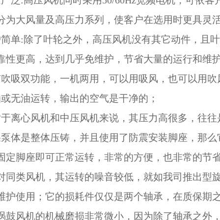
途广泛:高压风机同时采用50/60Hz宽频电机，可
分为大风量及高压力系列，使客户在选用时更具灵
护简单:除了叶轮之外，高压风机没有其它动件，且
靠性更高，达到几乎免维护，节省大量的运行和维
有吹吸双功能，一机两用，可以用吸风，也可以用吹
油或无油运转，输出的空气是干净的；
对于离心风机和中压风机来说，其压力高很多，往往
果泵体是整体压铸，并且使用了防震安装脚座，那么
固定脚座即可正常运转，非常的方便，也非常的节
相对同类风机，其运转的噪音较低，就如我司推出型
免维护使用；它的损耗件仅仅是两个轴承，在质保期
旋涡鼓风机的机械磨损非常微小，因为除了轴承之外