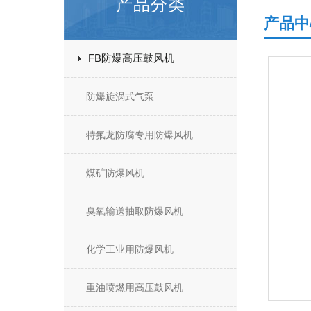
产品分类
产品中
FB防爆高压鼓风机
防爆旋涡式气泵
特氟龙防腐专用防爆风机
煤矿防爆风机
臭氧输送抽取防爆风机
化学工业用防爆风机
重油喷燃用高压鼓风机