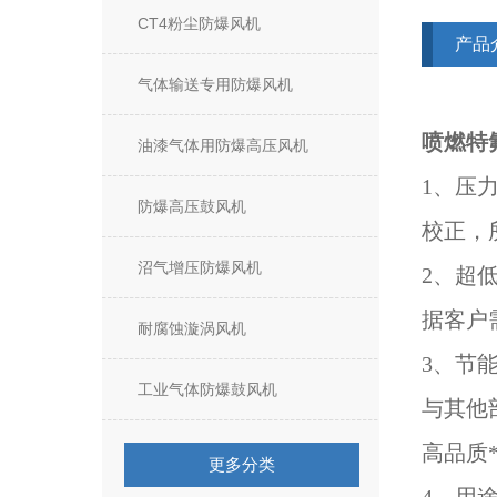
CT4粉尘防爆风机
产品
气体输送专用防爆风机
喷燃特
油漆气体用防爆高压风机
1、压
防爆高压鼓风机
校正，
沼气增压防爆风机
2、超
据客户
耐腐蚀漩涡风机
3、节
工业气体防爆鼓风机
与其他
高品质
更多分类