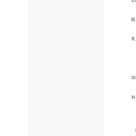
您
联
常
详
补