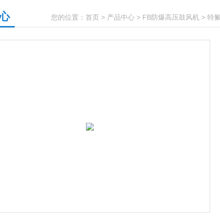
心
您的位置：
首页
>
产品中心
>
FB防爆高压鼓风机
>
特