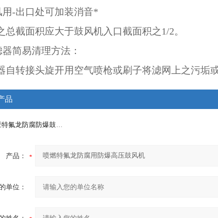
风用-出口处可加装消音*
之总截面积应大于鼓风机入口截面积之1/2。
滤器简易清理方法：
器自转接头旋开用空气喷枪或刷子将滤网上之污垢或
产品
FB-7.5供应特氟龙防腐防爆鼓风机
产品：
的单位：