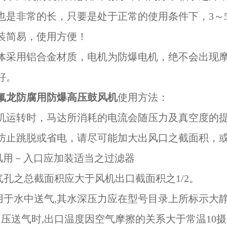
也是非常的长，只要是处于正常的使用条件下，3～
安装简易，使用方便！
整体采用铝合金材质，电机为防爆电机，绝不会出现
好。
氟龙防腐用防爆高压鼓风机
使用方法：
机运转时，马达所消耗的电流会随压力及真空度的
防止跳脱或省电，请尽可能加大出风口之截面积，
风用－入口应加装适当之过滤器
出气孔之总截面积应大于风机出口截面积之1/2。
如用于水中送气,其水深压力应在型号目录上所标示大静
加压送气时,出口温度因空气摩擦的关系大于常温10摄