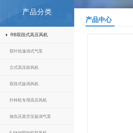
产品分类
产品中心
RB双段式高压风机
双叶轮漩涡式气泵
立式高压鼓风机
双段式旋涡风机
扦样机专用高压风机
抽负压真空压旋涡气泵
5.5KW双叶轮鼓风机