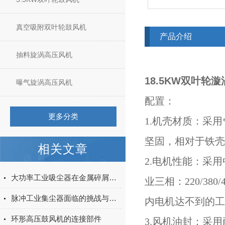
真空吸附双叶轮鼓风机
产品介绍
抽料旋涡高压风机
18.5KW双叶轮
曝气旋涡高压风机
配置：
更多分类
1.机壳材质：采
坚固，相对于铁壳
相关文章
2.电机性能：采用
大功率工业吸尘器在金属碎屑、液态废物回收中的应用
业三相：220/38
脉冲工业集尘器面临的挑战与未来发展趋势
内电机达不到的工
环形高压鼓风机的连接部件
3.风机油封：采