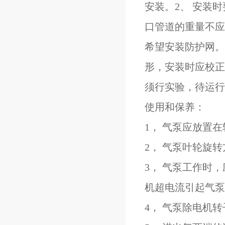
安装。2、 安装
口管道的重量不应
希望安装防护网。
形，安装时应校正
须行实验，待运行
使用和保养：
1， 气泵应放置
2， 气泵叶轮旋
3， 气泵工作时
机超电流引起气泵
4， 气泵除电机