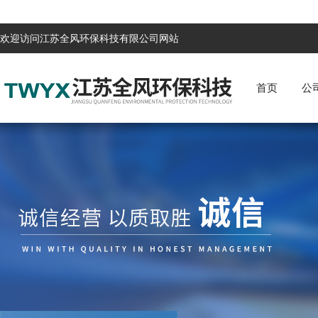
欢迎访问江苏全风环保科技有限公司网站
首页
公