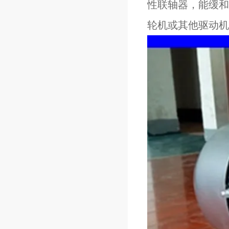
性联轴器，能缓和
轮机或其他驱动机