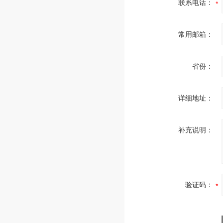
联系电话：
常用邮箱：
省份：
详细地址：
补充说明：
验证码：