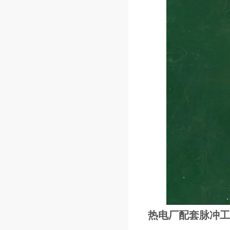
热电厂配套脉冲工