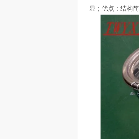
显；优点：结构简