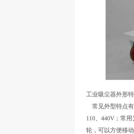
工业吸尘器外形特
常见外型特点有：
110、440V
轮，可以方便移动