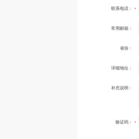
联系电话：
常用邮箱：
省份：
详细地址：
补充说明：
验证码：