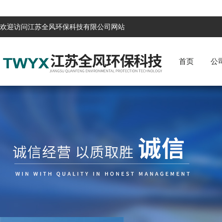
欢迎访问江苏全风环保科技有限公司网站
首页
公