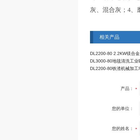
灰、混合灰；4、
相关产品
DL3000-80地毯清洗工
产品：
您的单位：
您的姓名：