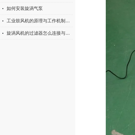
如何安装旋涡气泵
工业鼓风机的原理与工作机制解析
旋涡风机的过滤器怎么连接与使用