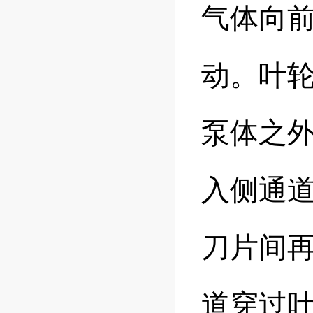
气体向
动。叶
泵体之外
入侧通
刀片间
道穿过