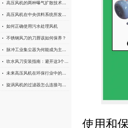
高压风机的两种曝气扩散技术说明
高压风机在中央供料系统所发挥的功效
如何正确使用污水处理风机
不锈钢风刀的刀唇该如何保养？
脉冲工业集尘器为何能成为主流的除尘方式？
吹水风刀安装指南：避开这3个误区
未来高压风机在环保行业中的应用前景
旋涡风机的过滤器怎么连接与使用
使用和