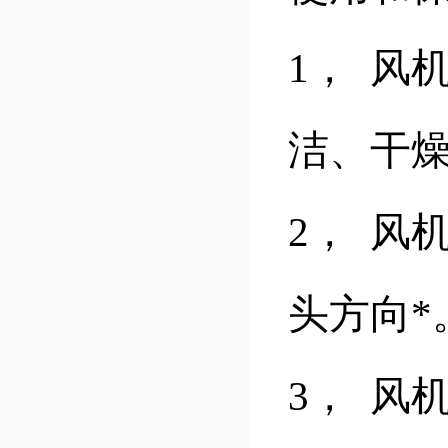
1， 风
洁、干
2， 风
头方向*
3， 风