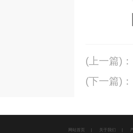
(上一篇)
：
(下一篇)
：
网站首页
|
关于我们
|