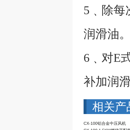
5﹑除每
润滑油
6﹑对E
补加润滑
相关产
CX-100铝合金中压风机