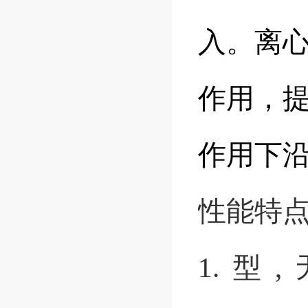
入。离
作用，
作用下
性能特
1. 型