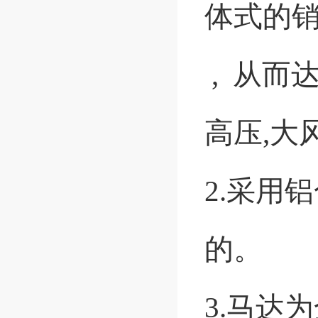
体式的
, 从而
高压,大
2.采用
的。
3.马达