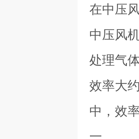
在中压
中压风
处理气
效率大约
中，效
一。