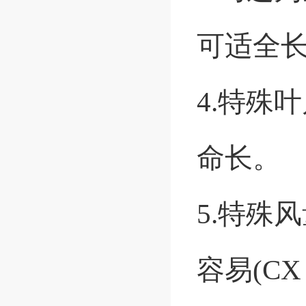
可适全
4.特殊
命长。
5.特殊
容易(CX 