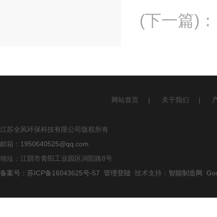
(下一篇)
：
网站首页
|
关于我们
|
江苏全风环保科技有限公司版权所有
邮箱：
1950640525@qq.com
地址：江阴市青阳工业园区润阳路8号
备案号：苏ICP备16043625号-57
管理登陆
技术支持：
智能制造网
Go