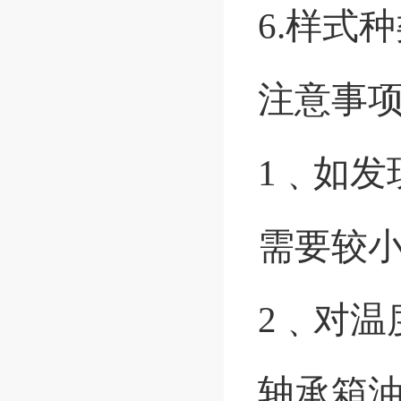
6.样式
注意事
1﹑如发
需要较小
2﹑对温
轴承箱