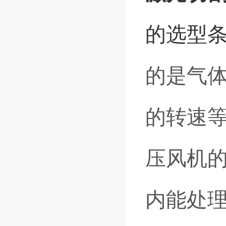
的选型
的是气
的转速
压风机
内能处