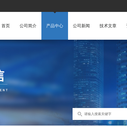
首页
公司简介
产品中心
公司新闻
技术文章