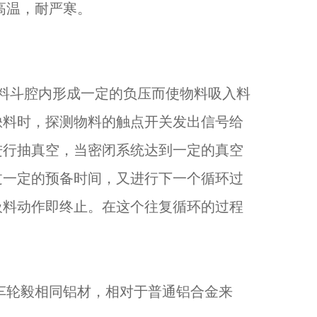
高温，耐严寒。
。
料斗腔内形成一定的负压而使物料吸入料
缺料时，探测物料的触点开关发出信号给
进行抽真空，当密闭系统达到一定的真空
过一定的预备时间，又进行下一个循环过
吸料动作即终止。在这个往复循环的过程
汽车轮毅相同铝材，相对于普通铝合金来