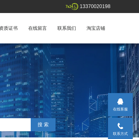
13370020198
资质证书
在线留言
联系我们
淘宝店铺
在线客服
联系方式