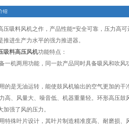
介绍
高压吸料风机之作，产品性能*安全可靠，压力高可达10
是推进生产力水平的强力推进器。
压吸料高压风机
​功能特点：
备一机两用功能，同一款产品同时具备吸风和吹风
用的是无油运转，能使鼓风机输出的空气更加的干
力高、风量大、噪音低、机器重量轻。环形高压鼓
大加强了风的压力。
用特殊叶片设计，其叶片制造精准度高、耐磨损、