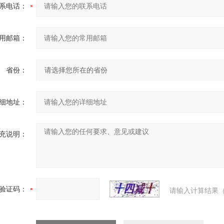
系电话：
用邮箱：
省份：
细地址：
充说明：
验证码：
请输入计算结果（