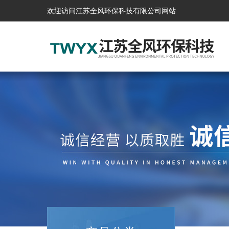
欢迎访问江苏全风环保科技有限公司网站