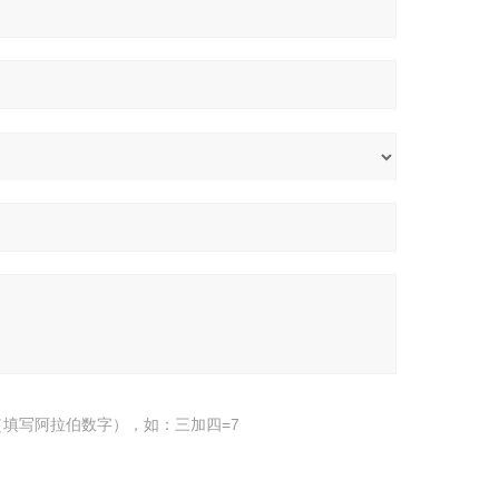
填写阿拉伯数字），如：三加四=7