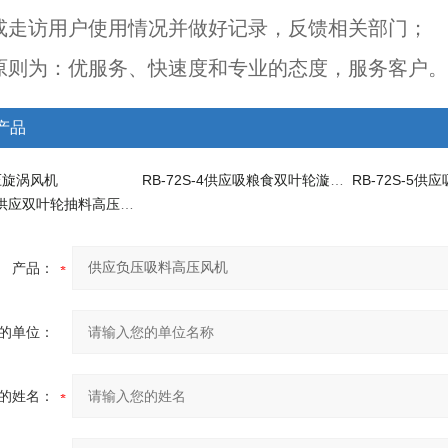
询或走访用户使用情况并做好记录，反馈相关部门；
务原则为：优服务、快速度和专业的态度，服务客户。
产品
压旋涡风机
RB-72S-4供应吸粮食双叶轮漩涡高压风机
RB-82S-3供应双叶轮抽料高压风机
产品：
的单位：
的姓名：