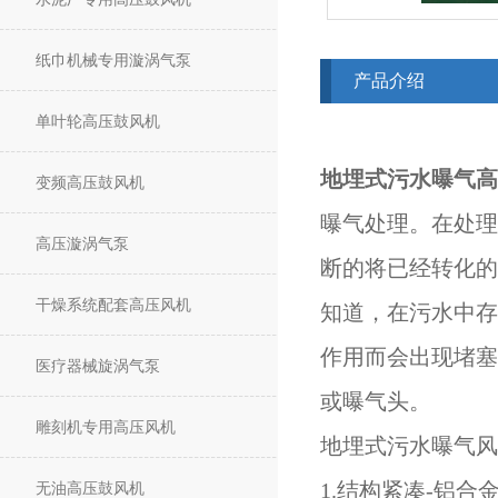
纸巾机械专用漩涡气泵
产品介绍
单叶轮高压鼓风机
地埋式污水曝气高
变频高压鼓风机
曝气处理。在处理
高压漩涡气泵
断的将已经转化的
干燥系统配套高压风机
知道，在污水中存
作用而会出现堵塞
医疗器械旋涡气泵
或曝气头。
雕刻机专用高压风机
地埋式污水曝气风
1.结构紧凑-铝
无油高压鼓风机