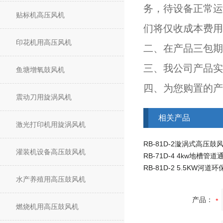
务，待设备正常运
贴标机高压风机
们将仅收成本费用
印花机用高压风机
二、在产品三包期
三、我公司产品实
鱼塘增氧鼓风机
四、为您购置的产
震动刀用旋涡风机
相关产品
激光打印机用旋涡风机
RB-81D-2漩涡式高压鼓
灌装机设备高压鼓风机
水产养殖用高压鼓风机
产品：
燃烧机用高压鼓风机