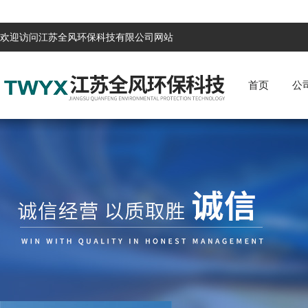
欢迎访问江苏全风环保科技有限公司网站
首页
公