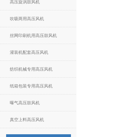
高压旋涡鼓风机
吹吸两用高压风机
丝网印刷机用高压鼓风机
灌装机配套高压风机
纺织机械专用高压风机
纸箱包装专用高压风机
曝气高压鼓风机
真空上料高压风机