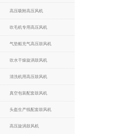
高压吸附高压风机
吹毛机专用高压风机
气垫船充气高压鼓风机
吹水干燥旋涡鼓风机
清洗机用高压鼓风机
真空包装配套鼓风机
头盔生产线配套鼓风机
高压旋涡鼓风机