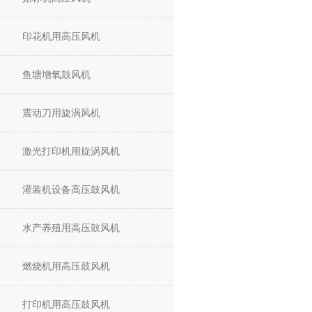
印花机用高压风机
鱼塘增氧鼓风机
震动刀用旋涡风机
激光打印机用旋涡风机
灌装机设备高压鼓风机
水产养殖用高压鼓风机
燃烧机用高压鼓风机
打印机用高压鼓风机