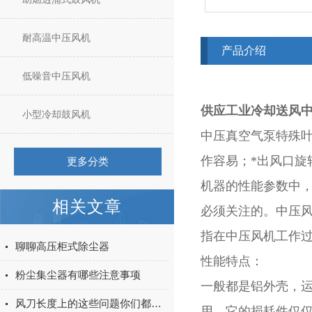
耐高温中压风机
产品介绍
低噪音中压风机
供应工业冷却送风
小型冷却鼓风机
中压真空气泵特殊
作容易；*出风口旋
更多分类
机器的性能参数中
相关文章
必须关注的。中压
指在中压风机工作
聊聊高压柜式除尘器
性能特点：
粉尘集尘器有哪些注意事项
一般都是铝外壳，
风刀长度上的这些问题你们都知道吗
用，它的损耗件仅