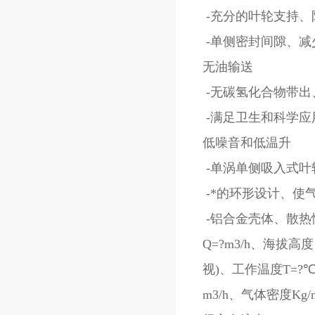
-充分的叶轮支持、
-单侧密封间隙、减
无油输送
-无碳氢化合物带出
-满足卫生和科学应
低噪音和低温升
-单涡单侧吸入式叶轮
-*的环形设计、使
-铝合金壳体、散热
Q=?m3/h、海
视)、工作温度T=?
m3/h、气体密度