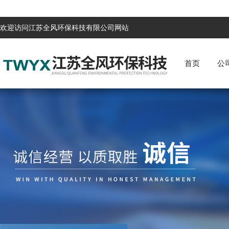
欢迎访问江苏全风环保科技有限公司网站
首页
公