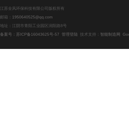
江苏全风环保科技有限公司版权所有
邮箱：
1950640525@qq.com
地址：江阴市青阳工业园区润阳路8号
备案号：苏ICP备16043625号-57
管理登陆
技术支持：
智能制造网
Go