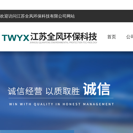
欢迎访问江苏全风环保科技有限公司网站
首页
公