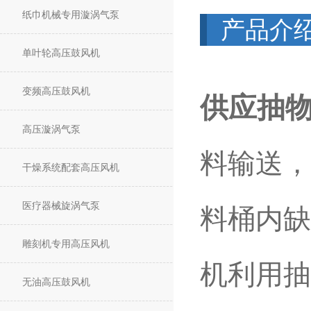
纸巾机械专用漩涡气泵
产品介
单叶轮高压鼓风机
变频高压鼓风机
供应抽
高压漩涡气泵
料输送，
干燥系统配套高压风机
医疗器械旋涡气泵
料桶内缺
雕刻机专用高压风机
机利用抽
无油高压鼓风机