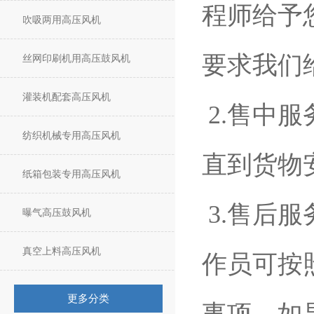
程师给予
吹吸两用高压风机
要求我们
丝网印刷机用高压鼓风机
灌装机配套高压风机
2.售中
纺织机械专用高压风机
直到货物
纸箱包装专用高压风机
3.售后
曝气高压鼓风机
真空上料高压风机
作员可按
更多分类