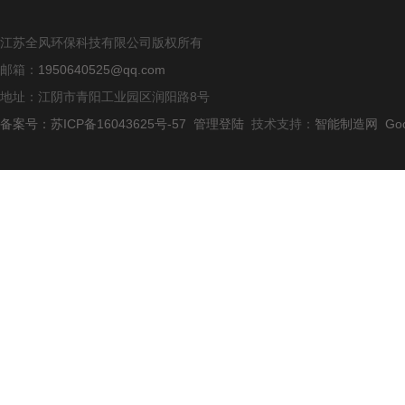
江苏全风环保科技有限公司版权所有
邮箱：
1950640525@qq.com
地址：江阴市青阳工业园区润阳路8号
备案号：苏ICP备16043625号-57
管理登陆
技术支持：
智能制造网
Go