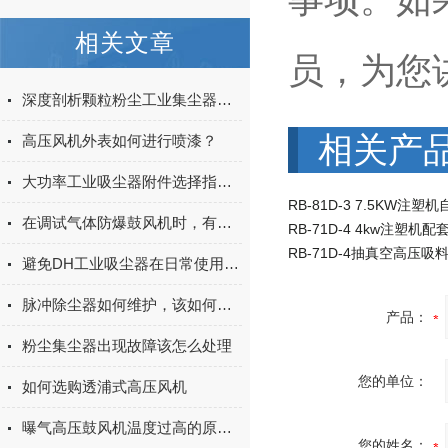
事项。如
相关文章
员，为您
深度剖析颗粒粉尘工业集尘器的核心过滤技术
相关产
高压风机外表如何进行喷漆？
大功率工业吸尘器附件选择指南：提升清洁效率的配件推荐
在调试气体防爆鼓风机时，有哪些问题？
RB-71D-4抽真空高压吸
避免DH工业吸尘器在日常使用中的错误保养
脉冲除尘器如何维护，该如何故障排查？
产品：
粉尘集尘器出现故障该怎么处理
您的单位：
如何选购透浦式高压风机
曝气高压鼓风机温度过高的原因分析
您的姓名：