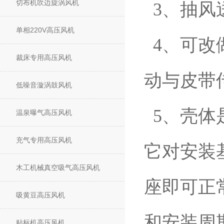
切布机吹边旋涡风机
3、抽风
单相220V高压风机
4、可改
裁床专用高压风机
动与皮带
低噪音漩涡鼓风机
5、壳体
温泉曝气高压风机
充气专用高压风机
它对安装
木工机械真空吸气高压风机
座即可正
吸黄豆高压风机
和安装周
贴标机高压风机