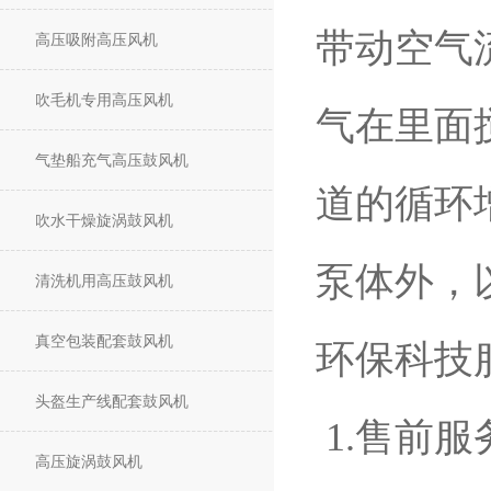
带动空气
高压吸附高压风机
吹毛机专用高压风机
气在里面
气垫船充气高压鼓风机
道的循环
吹水干燥旋涡鼓风机
泵体外，
清洗机用高压鼓风机
真空包装配套鼓风机
环保科技
头盔生产线配套鼓风机
1.售前
高压旋涡鼓风机