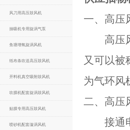
风刀用高压鼓风机
一、高压
抽吸机专用旋涡气泵
高压风机
鱼塘增氧旋涡风机
又可以被
纸布条吹送高压鼓风机
开料机真空吸附鼓风机
为气环风
吹膜机配套旋涡鼓风机
二、高压
贴膜专用高压鼓风机
接通电源
喷砂机配套漩涡风机