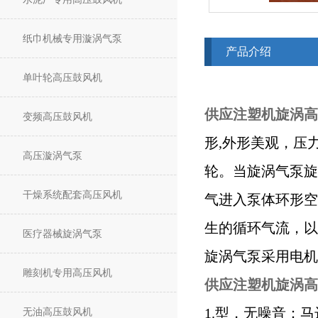
纸巾机械专用漩涡气泵
产品介绍
单叶轮高压鼓风机
供应注塑机旋涡高
变频高压鼓风机
形,外形美观，压
高压漩涡气泵
轮。当旋涡气泵旋
干燥系统配套高压风机
气进入泵体环形空
生的循环气流，以
医疗器械旋涡气泵
旋涡气泵采用电机
雕刻机专用高压风机
供应注塑机旋涡高
1.型，无噪音：
无油高压鼓风机