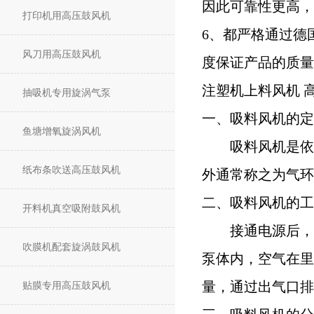
因此可靠性更高，
打印机用高压鼓风机
6、都严格通过德
风刀用高压鼓风机
度保证产品的质量
注塑机上料风机 
抽吸机专用旋涡气泵
一、吸料风机的定
鱼塘增氧旋涡风机
吸料风机是依靠
纸布条吹送高压鼓风机
外通常称之为气环
二、吸料风机的工
开料机真空吸附鼓风机
接通电源后，风
吹膜机配套旋涡鼓风机
泵体内，空气在里
量，通过出气口排
贴膜专用高压鼓风机