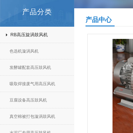
产品分类
产品中心
RB高压旋涡鼓风机
色选机漩涡风机
发酵罐配套高压鼓风机
吸取焊接废气用高压风机
豆腐设备高压鼓风机
真空棉被打包漩涡鼓风机
水泥厂专用高压鼓风机