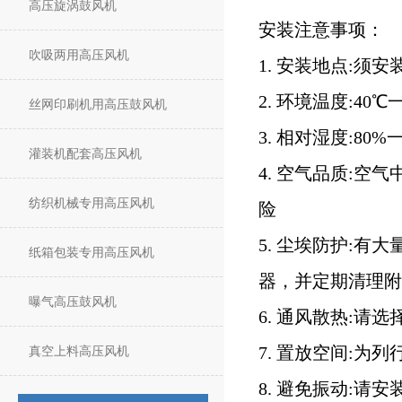
高压旋涡鼓风机
安装注意事项：
吹吸两用高压风机
1. 安装地点:须
2. 环境温度:40℃
丝网印刷机用高压鼓风机
3. 相对湿度:80%
灌装机配套高压风机
4. 空气品质:
纺织机械专用高压风机
险
5. 尘埃防护:
纸箱包装专用高压风机
器，并定期清理附
曝气高压鼓风机
6. 通风散热:
7. 置放空间:
真空上料高压风机
8. 避免振动: