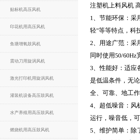
注塑机上料风机 
贴标机高压风机
1、节能环保：采
印花机用高压风机
轻"等等特点，科
2、用途广范：采
鱼塘增氧鼓风机
同时使用50/60
震动刀用旋涡风机
3、性能好：适应
激光打印机用旋涡风机
是低温条件，无论
全、可靠、地工作
灌装机设备高压鼓风机
4、超低噪音：风
水产养殖用高压鼓风机
运行，噪音低，可
5、维护简单：除
燃烧机用高压鼓风机