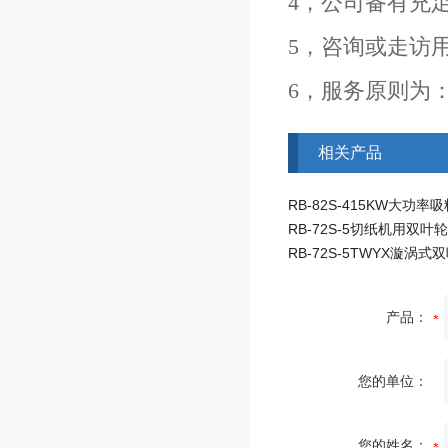
4，公司备有充
5，咨询或走访
6，服务原则为
相关产品
产品：
您的单位：
您的姓名：