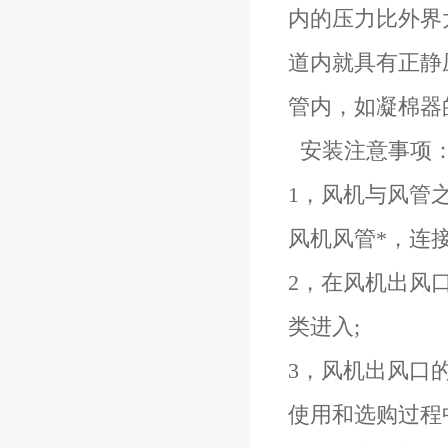
内的压力比外界
道内就具有正静
管内，如凝棉器
安装注意事项
1，风机与风管
风机风管*，连
2，在风机出风
类进入;
3，风机出风口
使用和选购过程