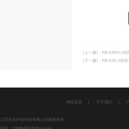
(上一篇)
：
RB-63DH-
(下一篇)
：
RB-61D-2
网站首页
|
关于我们
|
江苏全风环保科技有限公司版权所有
邮箱：
1950640525@qq.com