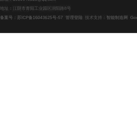
地址：江阴市青阳工业园区润阳路8号
备案号：苏ICP备16043625号-57
管理登陆
技术支持：
智能制造网
Go