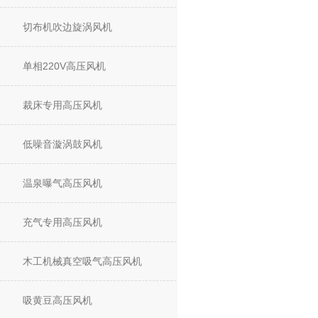
切布机吹边旋涡风机
单相220V高压风机
裁床专用高压风机
低噪音漩涡鼓风机
温泉曝气高压风机
充气专用高压风机
木工机械真空吸气高压风机
吸黄豆高压风机