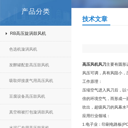
产品分类
技术文章
RB高压旋涡鼓风机
色选机漩涡风机
高压风机风刀
主要有圆形
发酵罐配套高压鼓风机
风压可调，具有风阻小，
吸取焊接废气用高压风机
工作原理：
压缩空气进入风刀后，以一
豆腐设备高压鼓风机
倍的环境空气，而形成一
吹出，超级风刀的风幕水
真空棉被打包漩涡鼓风机
应用行业领域：
1.电子业：印刷电路板(P
水泥厂专用高压鼓风机