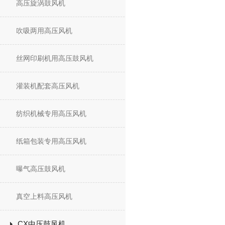
高压旋涡鼓风机
吹吸两用高压风机
丝网印刷机用高压鼓风机
灌装机配套高压风机
纺织机械专用高压风机
纸箱包装专用高压风机
曝气高压鼓风机
真空上料高压风机
CX中压鼓风机