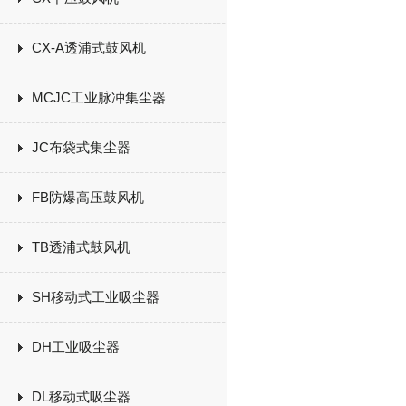
CX-A透浦式鼓风机
MCJC工业脉冲集尘器
JC布袋式集尘器
FB防爆高压鼓风机
TB透浦式鼓风机
SH移动式工业吸尘器
DH工业吸尘器
DL移动式吸尘器