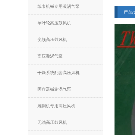
纸巾机械专用漩涡气泵
产品
单叶轮高压鼓风机
变频高压鼓风机
高压漩涡气泵
干燥系统配套高压风机
医疗器械旋涡气泵
雕刻机专用高压风机
无油高压鼓风机