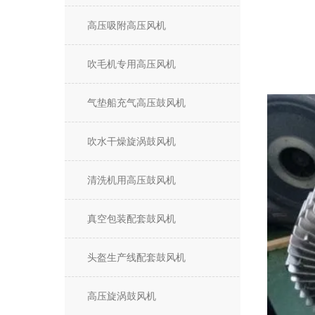
高压吸附高压风机
吹毛机专用高压风机
气垫船充气高压鼓风机
吹水干燥旋涡鼓风机
清洗机用高压鼓风机
真空包装配套鼓风机
头盔生产线配套鼓风机
高压旋涡鼓风机