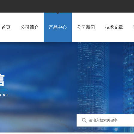
首页
公司简介
产品中心
公司新闻
技术文章