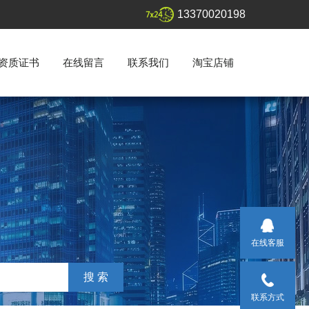
13370020198
资质证书
在线留言
联系我们
淘宝店铺
在线客服
联系方式