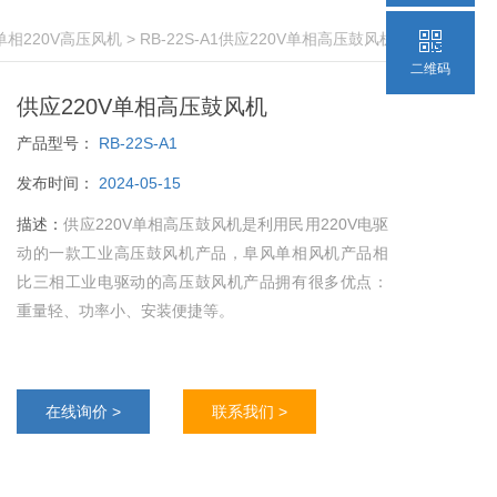
单相220V高压风机
> RB-22S-A1供应220V单相高压鼓风机
二维码
供应220V单相高压鼓风机
产品型号：
RB-22S-A1
发布时间：
2024-05-15
描述：
供应220V单相高压鼓风机是利用民用220V电驱
动的一款工业高压鼓风机产品，阜风单相风机产品相
比三相工业电驱动的高压鼓风机产品拥有很多优点：
重量轻、功率小、安装便捷等。
在线询价 >
联系我们 >