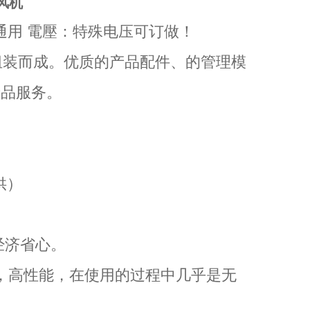
风机
/60HZ通用 電壓：特殊电压可订做！
组装而成。优质的产品配件、的管理模
产品服务。
供）
经济省心。
，高性能，在使用的过程中几乎是无