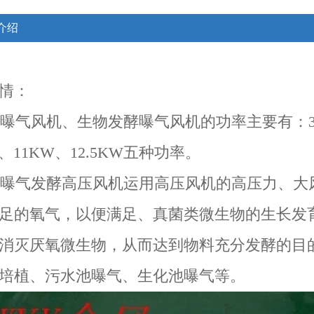
介绍
情：
气风机、生物发酵曝气风机的功率主要有：3KW、
W、11KW、12.5KW五种功率。
气发酵高压风机运用高压风机的高压力、大
足的氧气，以便满足、真菌类微生物的生长发
消灭厌氧微生物，从而达到物料充分发酵的目
培植、污水池曝气、生化池曝气等。