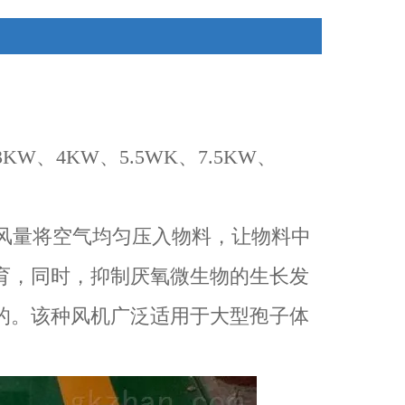
4KW、5.5WK、7.5KW、
风量将空气均匀压入物料，让物料中
育，同时，抑制厌氧微生物的生长发
的。该种风机广泛适用于大型孢子体