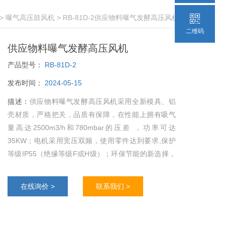
>
曝气高压鼓风机
> RB-81D-2供应物料曝气发酵高压风机
二维码
供应物料曝气发酵高压风机
产品型号：
RB-81D-2
发布时间：
2024-05-15
描述：
供应物料曝气发酵高压风机采用全新模具、铝
壳材质，严格把关，品质有保障，在性能上拥有吸气
量高达2500m3/h和780mbar的压差 ，功率可达
35KW；电机采用宽压双频，使用零件达到要求,保护
等级IP55（绝缘等级F或H级）；环保节能的新选择，
采用低噪音马达加一体式的消音设备，噪音极低，可
低至53dB。
在线询价 >
联系我们 >