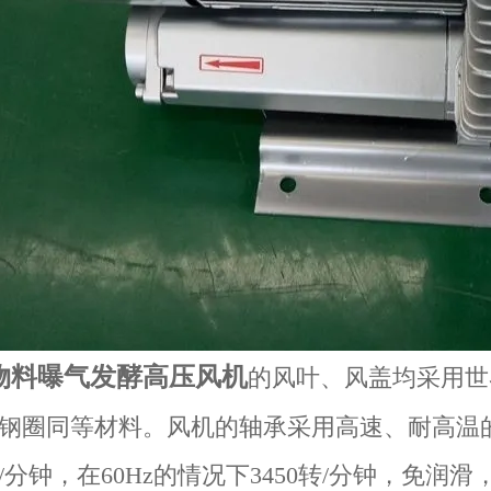
物料曝气发酵高压风机
的风叶、风盖均采用世
钢圈同等材料。风机的轴承采用高速、耐高温的轴
0转/分钟，在60Hz的情况下3450转/分钟，免润