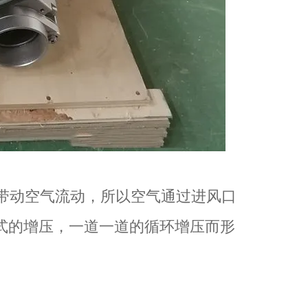
带动空气流动，所以空气通过进风口
式的增压，一道一道的循环增压而形
。