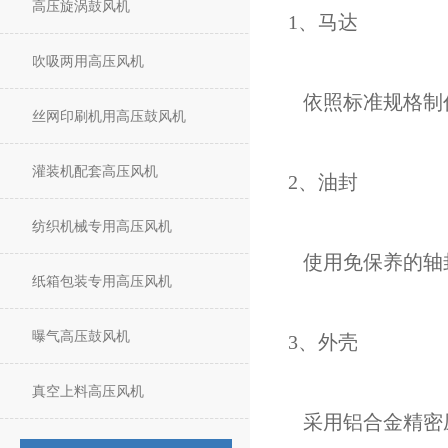
高压旋涡鼓风机
1、马达
吹吸两用高压风机
依照标准规格制作
丝网印刷机用高压鼓风机
灌装机配套高压风机
2、油封
纺织机械专用高压风机
使用免保养的轴
纸箱包装专用高压风机
曝气高压鼓风机
3、外壳
真空上料高压风机
采用铝合金精密