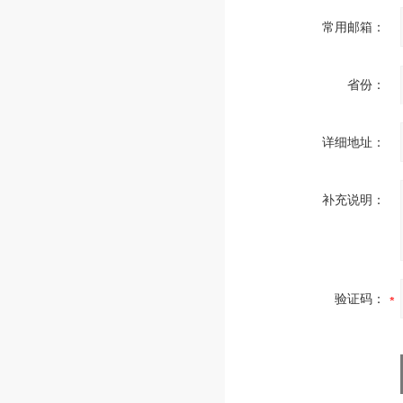
常用邮箱：
省份：
详细地址：
补充说明：
验证码：