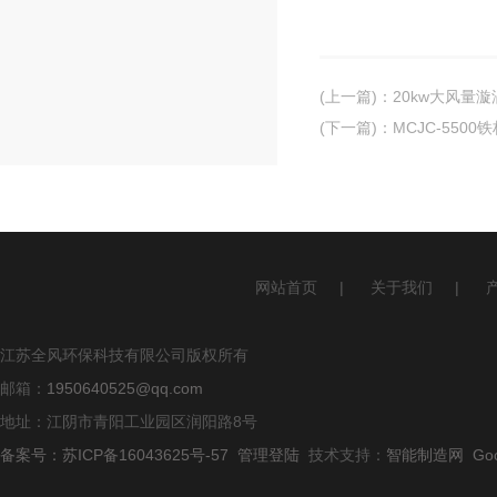
(上一篇)
：
20kw大风量
(下一篇)
：
MCJC-550
网站首页
|
关于我们
|
江苏全风环保科技有限公司版权所有
邮箱：
1950640525@qq.com
地址：江阴市青阳工业园区润阳路8号
备案号：苏ICP备16043625号-57
管理登陆
技术支持：
智能制造网
Go