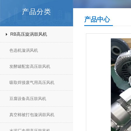
产品分类
产品中心
RB高压旋涡鼓风机
色选机漩涡风机
发酵罐配套高压鼓风机
吸取焊接废气用高压风机
豆腐设备高压鼓风机
真空棉被打包漩涡鼓风机
水泥厂专用高压鼓风机