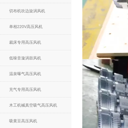
切布机吹边旋涡风机
单相220V高压风机
裁床专用高压风机
低噪音漩涡鼓风机
温泉曝气高压风机
充气专用高压风机
木工机械真空吸气高压风机
吸黄豆高压风机