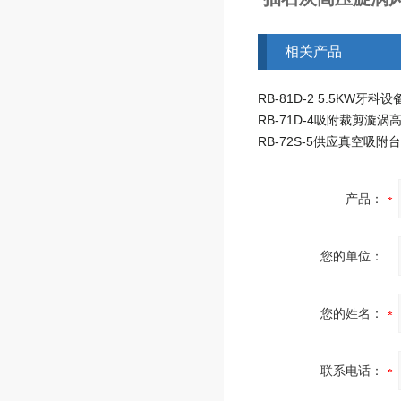
相关产品
RB-71D-4吸附裁剪漩涡
产品：
您的单位：
您的姓名：
联系电话：