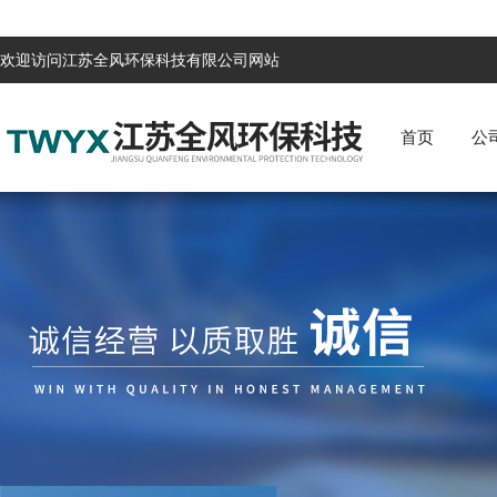
欢迎访问江苏全风环保科技有限公司网站
首页
公