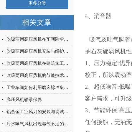
更多分类
4、消音器
相关文章
吸气及吐气脚管
吹吸两用高压风机在车间除尘中的应用与效果
抽石灰旋涡风机性
吹吸两用高压风机安装与维护的要点全解析
1、压力稳定:优
吹吸两用高压风机在建筑施工中的应用分析
校正，所以震动率
吹吸两用高压风机的节能技术与环保设计
2、超低噪音:低
工业车间如何利用磨床脉冲集尘器提高工作环境安全？
客户需求，可升级
高压风机轴承保养
3、节能环保:高
铝合金工业风刀的安装与调试指南
任何接触，无油无
污水曝气风机出现曝气不足的原因你知道有哪些么