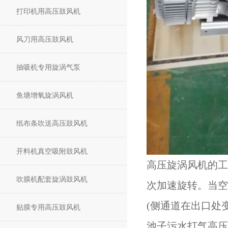
打印机用高压鼓风机
风刀用高压鼓风机
抽吸机专用旋涡气泵
鱼塘增氧旋涡风机
纸布条吹送高压鼓风机
开料机真空吸附鼓风机
高压旋涡风机的工
吹膜机配套旋涡鼓风机
次加速旋转。当空
(侧通道在出口处
贴膜专用高压鼓风机
池子污水打气高压