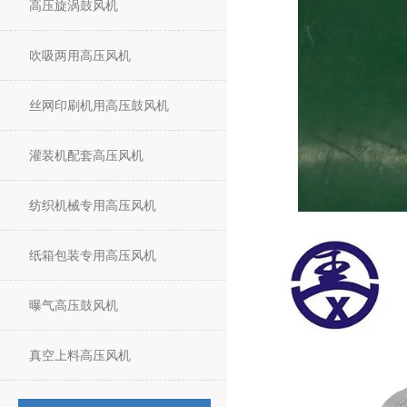
高压旋涡鼓风机
吹吸两用高压风机
丝网印刷机用高压鼓风机
灌装机配套高压风机
纺织机械专用高压风机
纸箱包装专用高压风机
曝气高压鼓风机
真空上料高压风机