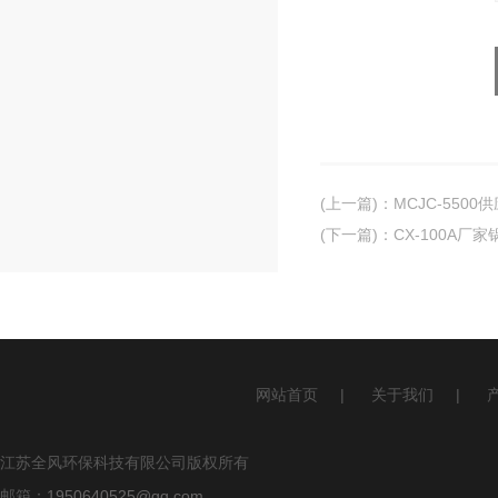
(上一篇)
：
MCJC-550
(下一篇)
：
CX-100A
网站首页
|
关于我们
|
江苏全风环保科技有限公司版权所有
邮箱：
1950640525@qq.com