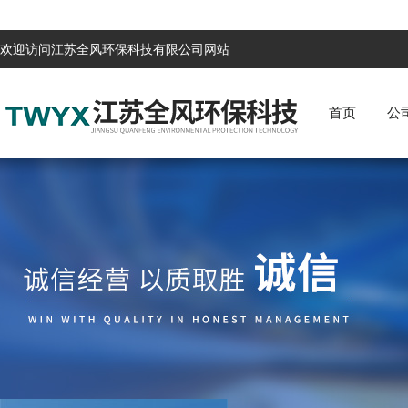
欢迎访问江苏全风环保科技有限公司网站
首页
公