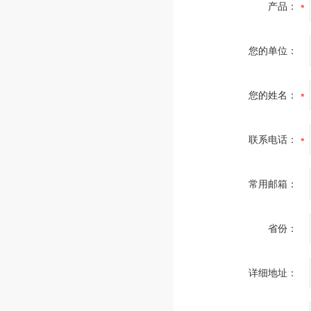
产品：
您的单位：
您的姓名：
联系电话：
常用邮箱：
省份：
详细地址：