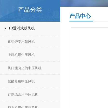
产品分类
产品中心
TB透浦式鼓风机
化铝炉专用鼓风机
上料机用中压风机
风口能向上的中压风机
发酵专用中压风机
瓦愣纸盒用中压风机
切布机用中压鼓风机