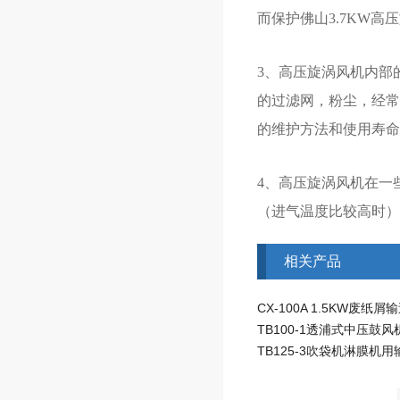
而保护佛山3.7KW
3、高压旋涡风机内部
的过滤网，粉尘，经常
的维护方法和使用寿
4、高压旋涡风机在一
（进气温度比较高时）
相关产品
TB100-1透浦式中压鼓风