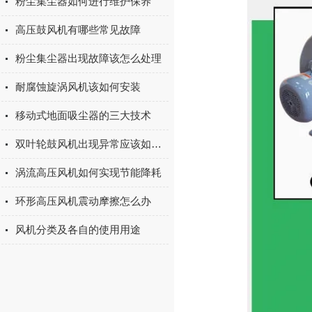
粉尘集尘器如何进行维护保养
高压鼓风机有哪些常见故障
粉尘集尘器出现故障该怎么处理
耐腐蚀旋涡风机该如何安装
移动式地面吸尘器的三大技术
双叶轮鼓风机出现异常应该如何处理
涡流高压风机如何实现节能降耗
环形高压风机震动摩擦怎么办
风机分类及各自的使用用途