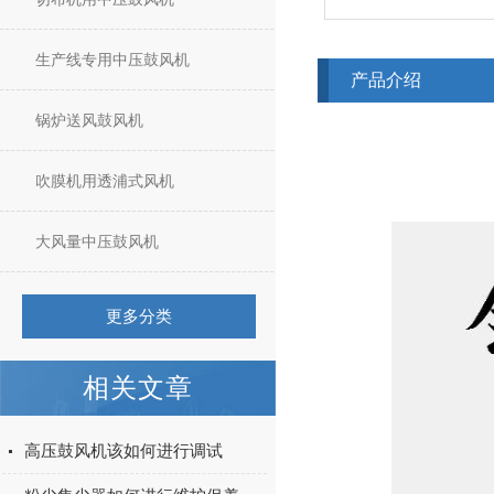
生产线专用中压鼓风机
产品介绍
锅炉送风鼓风机
吹膜机用透浦式风机
大风量中压鼓风机
更多分类
相关文章
高压鼓风机该如何进行调试