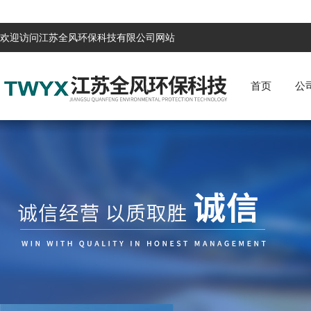
欢迎访问江苏全风环保科技有限公司网站
首页
公