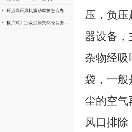
环形高压风机震动摩擦怎么办
压，负压
拨片式工业吸尘器突然噪音变大的5个原因
器设备，
杂物经吸
袋，一般
尘的空气
风口排除