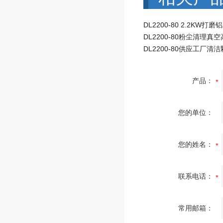
产品：
您的单位：
您的姓名：
联系电话：
常用邮箱：