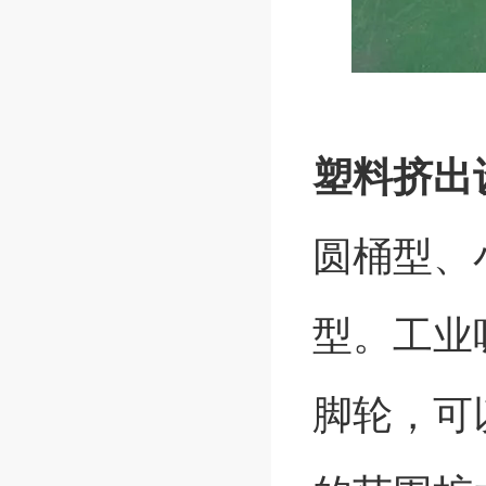
塑料挤出
圆桶型、
型。工业
脚轮，可