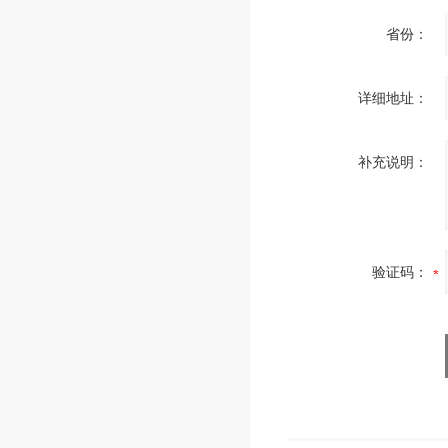
省份：
详细地址：
补充说明：
验证码：