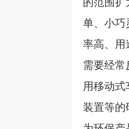
的范围扩
单、小巧
率高、用
需要经常
用移动式
装置等的
为环保产