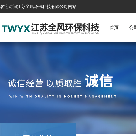
欢迎访问江苏全风环保科技有限公司网站
首页
公