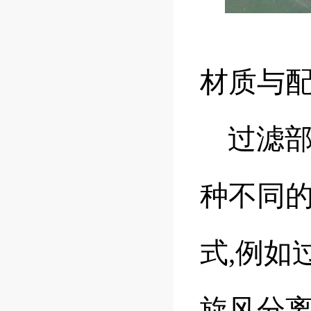
材质与
过滤部
种不同的
式,例如过
旋风分离