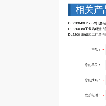
相关产
产品：
您的单位：
您的姓名：
联系电话：