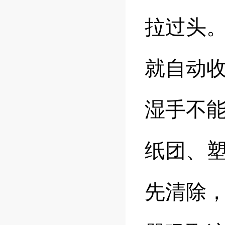
拉过头
就自动
湿手不
纸团、
先清除