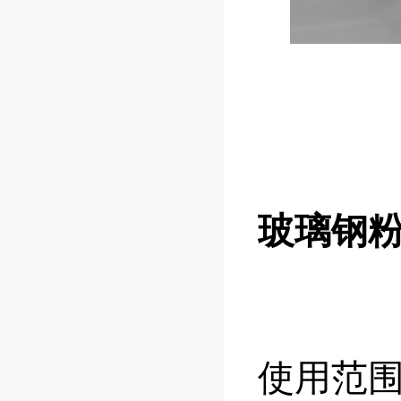
玻璃钢
使用范