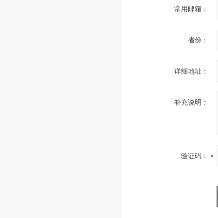
常用邮箱：
省份：
详细地址：
补充说明：
验证码：