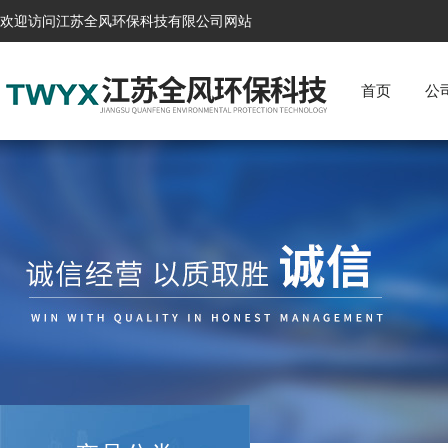
欢迎访问江苏全风环保科技有限公司网站
首页
公