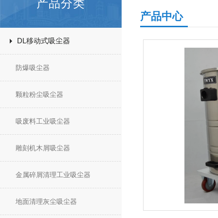
产品分类
产品中心
DL移动式吸尘器
防爆吸尘器
颗粒粉尘吸尘器
吸废料工业吸尘器
雕刻机木屑吸尘器
金属碎屑清理工业吸尘器
地面清理灰尘吸尘器