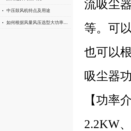
流吸尘
中压鼓风机特点及用途
如何根据风量风压选型大功率高压鼓风机
等。可以
也可以
吸尘器
【功率介绍
2.2KW