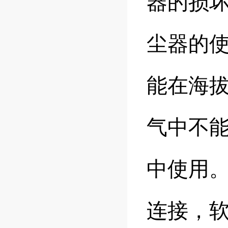
器的损
尘器的使
能在海拔
气中不
中使用
连接，