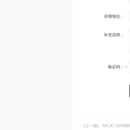
详细地址：
补充说明：
验证码：
(上一篇)
：
MCJC-220