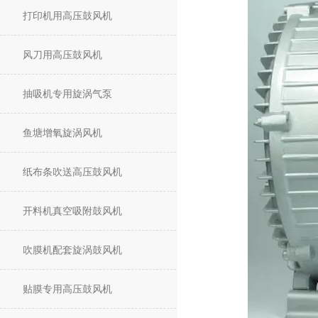
打印机用高压鼓风机
风刀用高压鼓风机
抽吸机专用旋涡气泵
鱼塘增氧旋涡风机
纸布条吹送高压鼓风机
开料机真空吸附鼓风机
吹膜机配套旋涡鼓风机
贴膜专用高压鼓风机