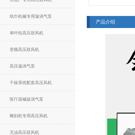
纸巾机械专用漩涡气泵
产品介绍
单叶轮高压鼓风机
变频高压鼓风机
高压漩涡气泵
干燥系统配套高压风机
医疗器械旋涡气泵
雕刻机专用高压风机
无油高压鼓风机