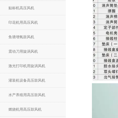
贴标机高压风机
印花机用高压风机
鱼塘增氧鼓风机
震动刀用旋涡风机
激光打印机用旋涡风机
灌装机设备高压鼓风机
水产养殖用高压鼓风机
燃烧机用高压鼓风机