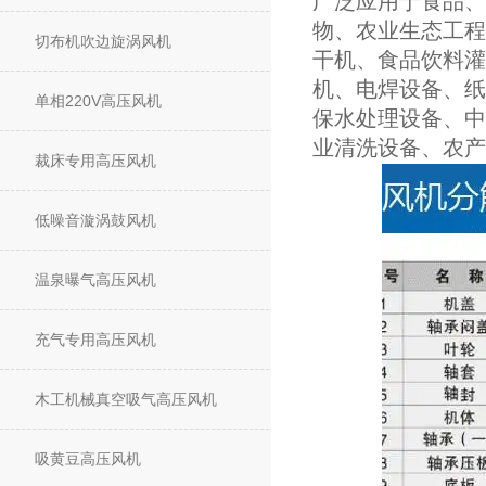
广泛应用于食品、
物、农业生态工程
切布机吹边旋涡风机
干机、食品饮料灌
机、电焊设备、纸
单相220V高压风机
保水处理设备、中
业清洗设备、农产
裁床专用高压风机
低噪音漩涡鼓风机
温泉曝气高压风机
充气专用高压风机
木工机械真空吸气高压风机
吸黄豆高压风机