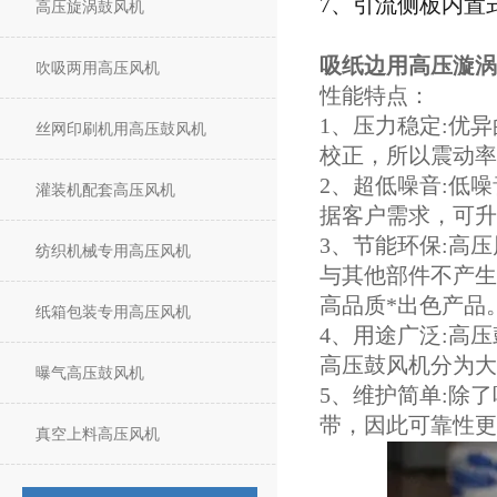
7、引流侧板内置
高压旋涡鼓风机
吸纸边用高压漩涡
吹吸两用高压风机
性能特点：
1、压力稳定:优
丝网印刷机用高压鼓风机
校正，所以震动率
2、超低噪音:低
灌装机配套高压风机
据客户需求，可升
3、节能环保:高
纺织机械专用高压风机
与其他部件不产生
高品质*出色产品
纸箱包装专用高压风机
4、用途广泛:高
高压鼓风机分为大
曝气高压鼓风机
5、维护简单:除
带，因此可靠性更
真空上料高压风机