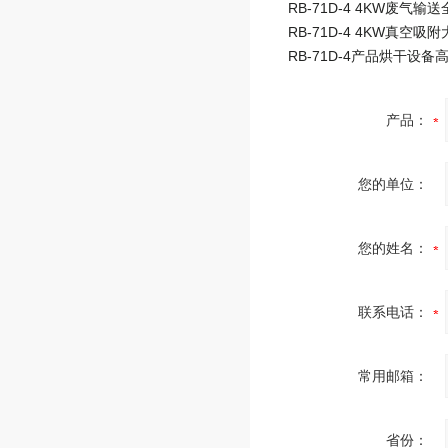
产品：
您的单位：
您的姓名：
联系电话：
常用邮箱：
省份：