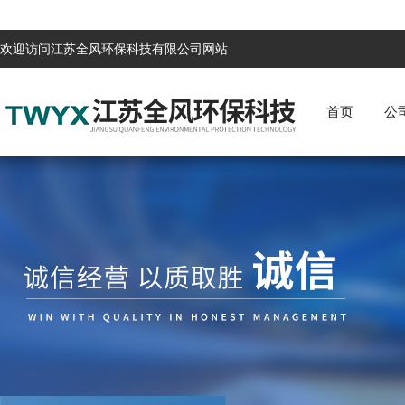
欢迎访问江苏全风环保科技有限公司网站
首页
公