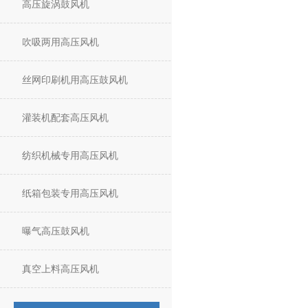
高压旋涡鼓风机
吹吸两用高压风机
丝网印刷机用高压鼓风机
灌装机配套高压风机
纺织机械专用高压风机
纸箱包装专用高压风机
曝气高压鼓风机
真空上料高压风机