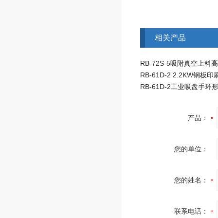
相关产品
产品：
您的单位：
您的姓名：
联系电话：