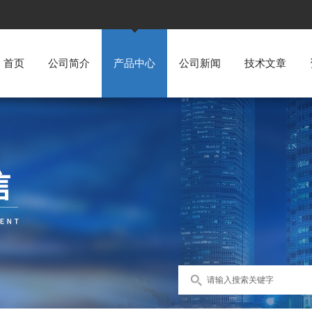
首页
公司简介
产品中心
公司新闻
技术文章