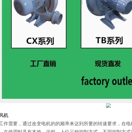
风机
工作需要，通过改变电机的的频率来达到所要的转速要求，在电
，在使用时具有本地、远程、上位三种控制方式，不同控制方式