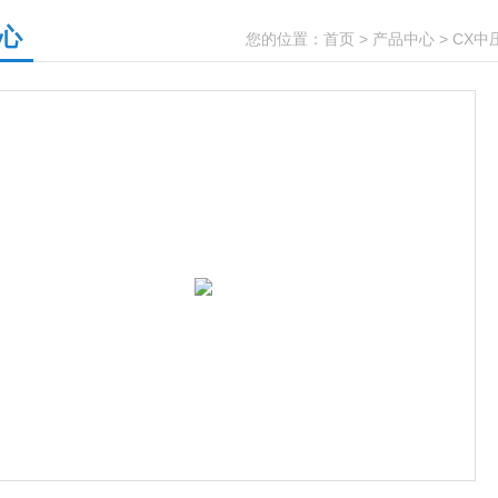
心
您的位置：
首页
>
产品中心
>
CX中