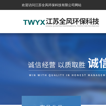
欢迎访问江苏全风环保科技有限公司网站