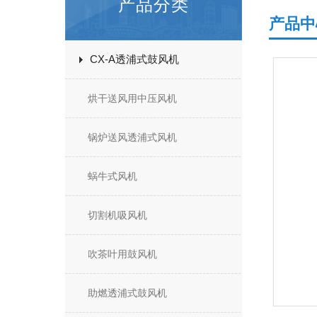
产品分类
产品中
CX-A透浦式鼓风机
烘干送风用中压风机
锅炉送风透浦式风机
蜗牛式风机
切割机吸风机
吹茶叶用鼓风机
助燃透浦式鼓风机