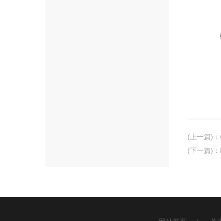
(上一篇)
：
(下一篇)
：