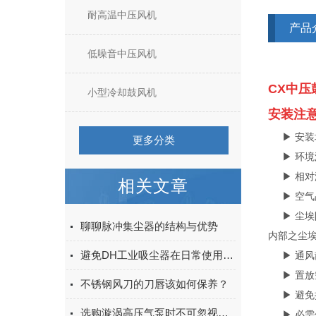
耐高温中压风机
产品
低噪音中压风机
CX中压
小型冷却鼓风机
安装注
▶ 安装
更多分类
▶ 环境温
▶
相对
相关文章
▶
空气
▶
尘埃
聊聊脉冲集尘器的结构与优势
内部之尘
避免DH工业吸尘器在日常使用中的错误保养
▶
通风
▶
置放
不锈钢风刀的刀唇该如何保养？
▶
避免
选购漩涡高压气泵时不可忽视的技术参数
▶
必需