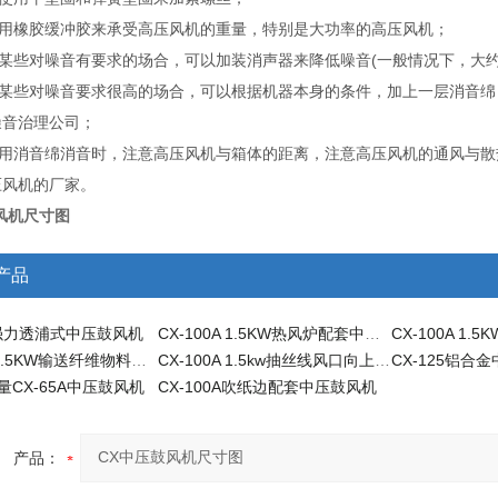
用橡胶缓冲胶来承受高压风机的重量，特别是大功率的高压风机；
某些对噪音有要求的场合，可以加装消声器来降低噪音(一般情况下，大约
某些对噪音要求很高的场合，可以根据机器本身的条件，加上一层消音绵
噪音治理公司；
用消音绵消音时，注意高压风机与箱体的距离，注意高压风机的通风与散
压风机的厂家。
风机尺寸图
产品
0A强力透浦式中压鼓风机
CX-100A 1.5KW热风炉配套中压鼓风机
CX-100A 1.5KW输送纤维物料中压风机
CX-100A 1.5kw抽丝线风口向上透浦式中压鼓风机
CX-125铝合
风量CX-65A中压鼓风机
CX-100A吹纸边配套中压鼓风机
产品：