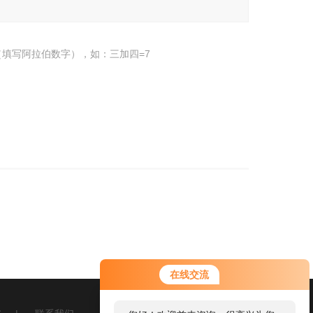
填写阿拉伯数字），如：三加四=7
在线交流