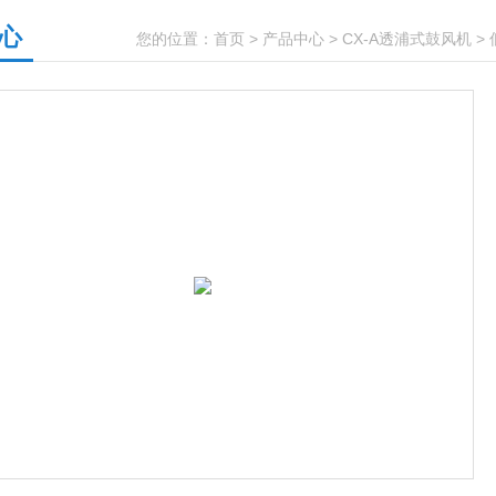
心
您的位置：
首页
>
产品中心
>
CX-A透浦式鼓风机
>