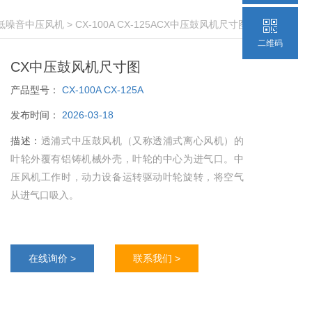
低噪音中压风机
> CX-100A CX-125ACX中压鼓风机尺寸图
二维码
CX中压鼓风机尺寸图
产品型号：
CX-100A CX-125A
发布时间：
2026-03-18
描述：
透浦式中压鼓风机（又称透浦式离心风机）的
叶轮外覆有铝铸机械外壳，叶轮的中心为进气口。中
压风机工作时，动力设备运转驱动叶轮旋转，将空气
从进气口吸入。
中压风机在工作过程中，虽然叶轮的旋转对气体的压
力和速度有所提升，但气体的各种变化量较小，因此
在线询价 >
联系我们 >
在离心风机的设计和使用过程中，通常是气体当作不
可压缩的流体来处理。中压风机的气体处理过程都是
在同一径向平面内完成的，CX中压鼓风机尺寸图