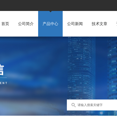
首页
公司简介
产品中心
公司新闻
技术文章