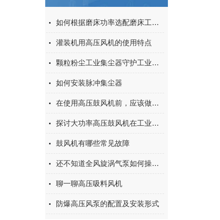
如何根据磨床功率选配磨床工业集尘器
灌装机用高压风机的使用特点
颗粒粉尘工业集尘器守护工业环境的重要设备
如何安装脉冲集尘器
在使用高压鼓风机前，应该做哪些调试？
探讨大功率高压鼓风机在工业生产中的应用
鼓风机有哪些常见故障
还不知道全风旋涡气泵如何操作？进来看
聊一聊高压吸料风机
防爆高压风泵的配置及安装形式