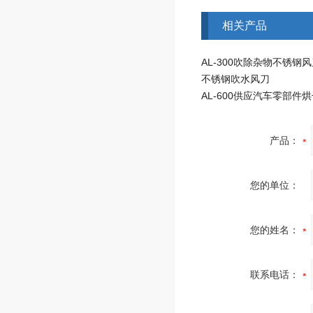
相关产品
AL-300吹除杂物不锈钢
不锈钢吹水风刀
产品：
您的单位：
您的姓名：
联系电话：