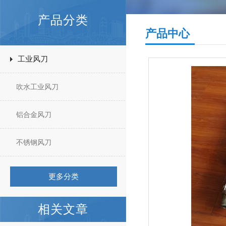
产品分类
产品中心
工业风刀
吹水工业风刀
铝合金风刀
不锈钢风刀
更多分类
相关文章