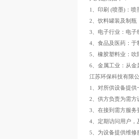
1、印刷 (喷墨)
2、饮料罐装及制瓶
3、电子行业：电子
4、食品及医药：于
5、橡胶塑料业：吹
6、金属工业：从
江苏环保科技有限
1、对所供设备提供
2、供方负责为需方
3、在接到需方服务
4、定期访问用户，
5、为设备提供维修