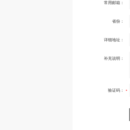
常用邮箱：
省份：
详细地址：
补充说明：
验证码：