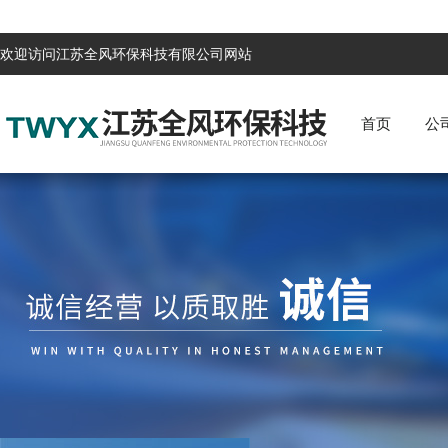
欢迎访问江苏全风环保科技有限公司网站
首页
公