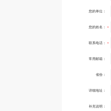
您的单位：
您的姓名：
联系电话：
常用邮箱：
省份：
详细地址：
补充说明：