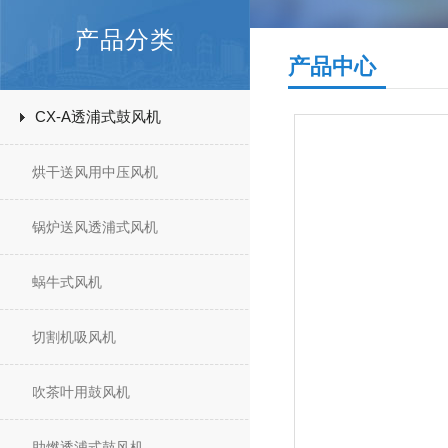
产品分类
产品中心
CX-A透浦式鼓风机
烘干送风用中压风机
锅炉送风透浦式风机
蜗牛式风机
切割机吸风机
吹茶叶用鼓风机
助燃透浦式鼓风机