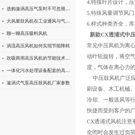
4.特殊叶片设计，
选购漩涡高压气泵时不可忽视的技术参数
5.特殊风量调节风门
大风量鼓风机在工业通风与气力输送中的核心作用
6.样式种类齐全，
聊一聊高压吸料风机
新款CX透浦式中
常见中压风机为离
涡流高压风机如何实现节能降耗
动叶轮旋转，将空
吹吸两用高压风机的节能技术与环保设计
度，气体在离心力
一体化污水处理设备配套的高压风机
中压鼓风机广泛应
漩涡式气泵高压鼓风机厂家参数
刷设备、木工机械
冷却、一般送风等
快捷而受到客户的
CX透浦式风机注意
全闭时会发生过负荷