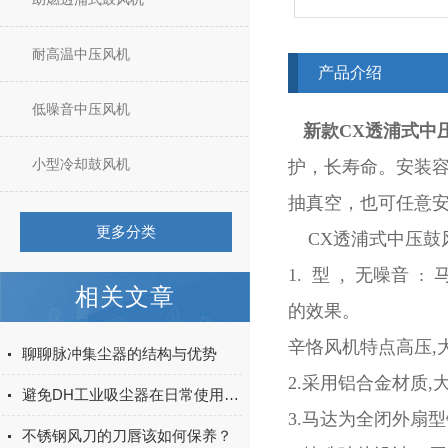
耐高温中压风机
产品介绍
低噪音中压风机
新款CX透浦式中
小型冷却鼓风机
护，长寿命。安装容
抽真空，也可任意
更多分类
CX透浦式中压鼓
1. 型 , 无噪音
相关文章
的效果。
辛恪风机特点高压,
聊聊脉冲集尘器的结构与优势
2.采用铝合金材质
避免DH工业吸尘器在日常使用中的错误保养
3.马达为全闭外扇
不锈钢风刀的刀唇该如何保养？