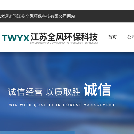
欢迎访问江苏全风环保科技有限公司网站
首页
公