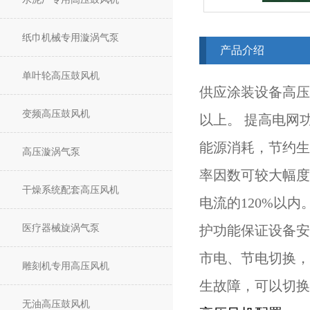
纸巾机械专用漩涡气泵
产品介绍
单叶轮高压鼓风机
供应涂装设备高压
变频高压鼓风机
以上。 提高电网
能源消耗，节约生
高压漩涡气泵
率因数可较大幅度
干燥系统配套高压风机
电流的120%以
医疗器械旋涡气泵
护功能保证设备安
市电、节电切换，
雕刻机专用高压风机
生故障，可以切
无油高压鼓风机