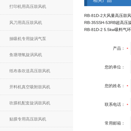
相关产品
打印机用高压鼓风机
RB-81D-2大风量高压鼓
风刀用高压鼓风机
抽吸机专用旋涡气泵
产品：
鱼塘增氧旋涡风机
您的单位：
纸布条吹送高压鼓风机
您的姓名：
开料机真空吸附鼓风机
吹膜机配套旋涡鼓风机
联系电话：
贴膜专用高压鼓风机
常用邮箱：