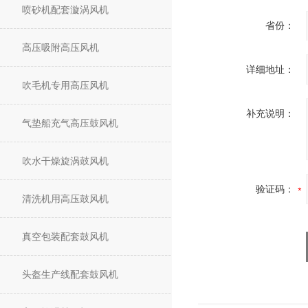
喷砂机配套漩涡风机
省份：
高压吸附高压风机
详细地址：
吹毛机专用高压风机
补充说明：
气垫船充气高压鼓风机
吹水干燥旋涡鼓风机
验证码：
清洗机用高压鼓风机
真空包装配套鼓风机
头盔生产线配套鼓风机