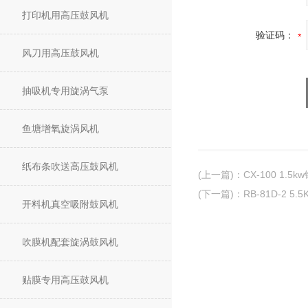
打印机用高压鼓风机
验证码：
风刀用高压鼓风机
抽吸机专用旋涡气泵
鱼塘增氧旋涡风机
纸布条吹送高压鼓风机
(上一篇)
：
CX-100 1
(下一篇)
：
RB-81D-2
开料机真空吸附鼓风机
吹膜机配套旋涡鼓风机
贴膜专用高压鼓风机