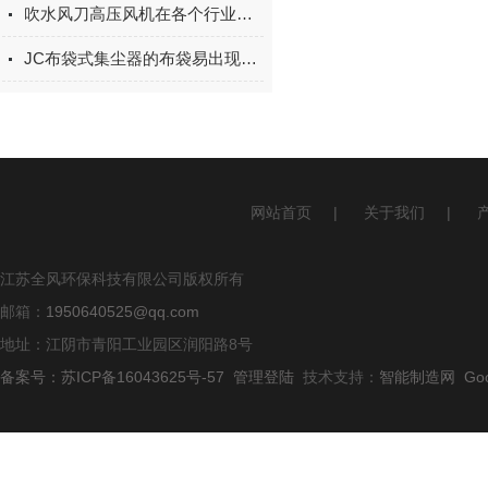
吹水风刀高压风机在各个行业的具体应用
JC布袋式集尘器的布袋易出现的哪些问题
网站首页
|
关于我们
|
江苏全风环保科技有限公司版权所有
邮箱：
1950640525@qq.com
地址：江阴市青阳工业园区润阳路8号
备案号：苏ICP备16043625号-57
管理登陆
技术支持：
智能制造网
Go