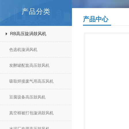
产品分类
产品中心
RB高压旋涡鼓风机
色选机漩涡风机
发酵罐配套高压鼓风机
吸取焊接废气用高压风机
豆腐设备高压鼓风机
真空棉被打包漩涡鼓风机
水泥厂专用高压鼓风机