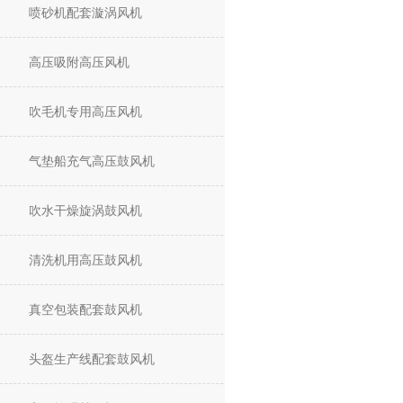
喷砂机配套漩涡风机
高压吸附高压风机
吹毛机专用高压风机
气垫船充气高压鼓风机
吹水干燥旋涡鼓风机
清洗机用高压鼓风机
真空包装配套鼓风机
头盔生产线配套鼓风机