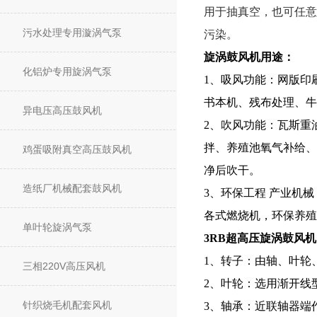
用于抽真空，也可任意
污水处理专用漩涡气泵
污染。
旋涡鼓风机用途：
化铝炉专用旋涡气泵
1、吸风功能：网版印
书本机、残布处理、牛
异电压高压鼓风机
2、吹风功能：瓦斯重
拌、养殖池氧气补给、
鸡蛋吸附真空高压鼓风机
净后吹干。
造纸厂机械配套鼓风机
3、环保工程 产业机
各式燃烧机，环保养殖
单叶轮旋涡气泵
3RB超高压旋涡鼓风机
1、转子：由轴、叶轮
三相220V高压风机
2、叶轮：选用渐开线
针织烧毛机配套风机
3、轴承：近联轴器端