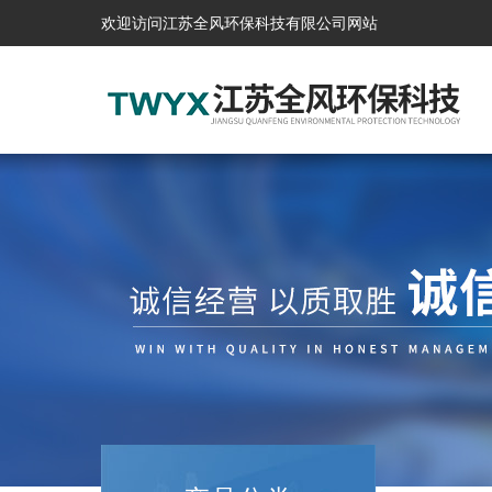
欢迎访问江苏全风环保科技有限公司网站