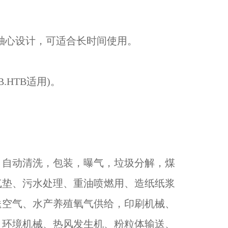
特殊轴心设计，可适合长时间使用。
.HTB适用)。
，自动清洗，包装，曝气，垃圾分解，煤
气垫、污水处理、重油喷燃用、造纸纸浆
送空气、水产养殖氧气供给，印刷机械、
、环境机械、热风发生机、粉粒体输送、