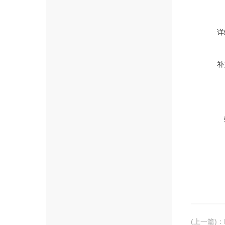
详
补
(上一篇)
：