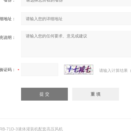
省份：
细地址：
充说明：
验证码：
请输入计算结果（
RB-71D-3液体灌装机配套高压风机