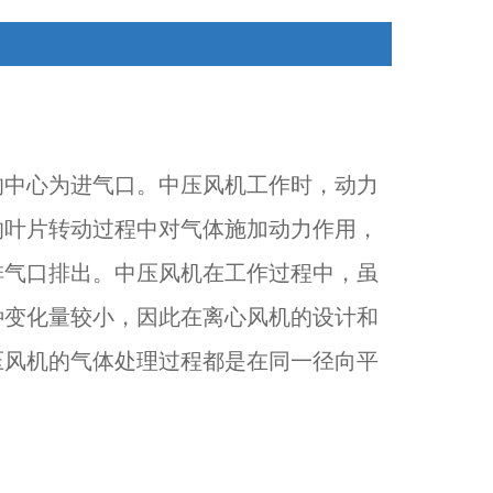
的中心为进气口。中压风机工作时，动力
的叶片转动过程中对气体施加动力作用，
排气口排出。中压风机在工作过程中，虽
种变化量较小，因此在离心风机的设计和
压风机的气体处理过程都是在同一径向平