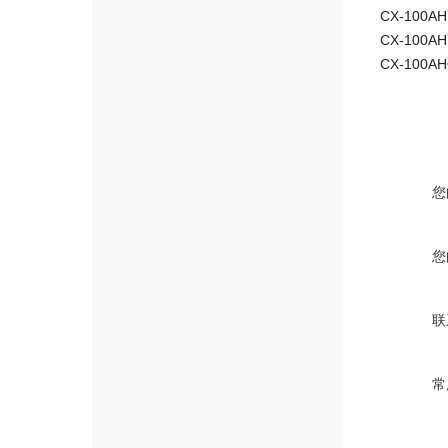
CX-10
CX-100
您
您
联
常