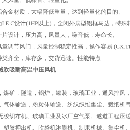
压、大风量、低噪音、轻量化。
用铝合金材质，大幅降低重量，达到轻量化的目的。
达为I.E.C设计(1HP以上)，全闭外扇型铝框马达，
殊叶片设计，压力高，风量大，噪音低，寿命长。
风量调节风门，风量控制稳定性高，操作容易 (CX.TB
式种类齐全，库存多，交货迅速。性能特点
械吹吸耐高温中压风机
，煤矿，隧道，锅炉，罐装，玻璃工业，通风排风
，气体输送，粉粒体输送、纺织织维集尘、裁纸机
无梭织布机、玻璃工业及冰厂空气泵、遂道工程压
、塑胶押出机、吹袋机淋膜机、制果机械、集尘机