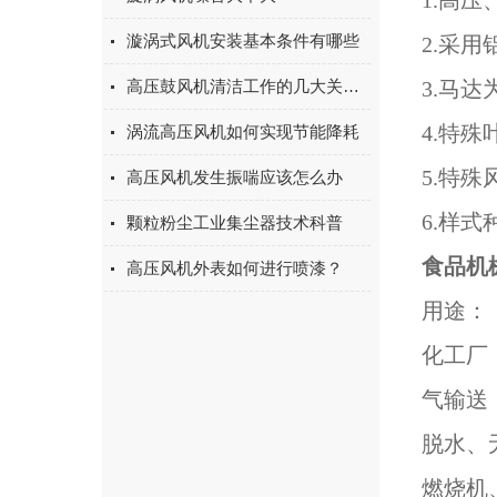
1.高
漩涡式风机安装基本条件有哪些
2.采
高压鼓风机清洁工作的几大关键点
3.马
4.特
涡流高压风机如何实现节能降耗
5.特殊
高压风机发生振喘应该怎么办
6.样
颗粒粉尘工业集尘器技术科普
食品机
高压风机外表如何进行喷漆？
用途：
化工厂
气输送
脱水、
燃烧机