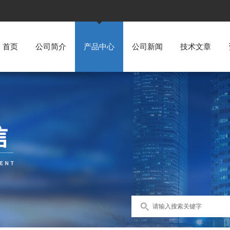
首页
公司简介
产品中心
公司新闻
技术文章