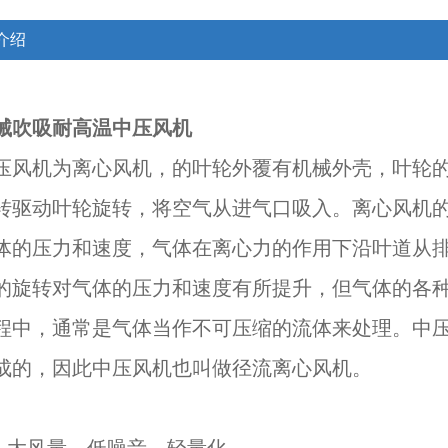
介绍
械吹吸耐高温中压风机
压风机为离心风机，的叶轮外覆有机械外壳，叶轮
转驱动叶轮旋转，将空气从进气口吸入。离心风机
体的压力和速度，气体在离心力的作用下沿叶道从
的旋转对气体的压力和速度有所提升，但气体的各
程中，通常是气体当作不可压缩的流体来处理。中
成的，因此中压风机也叫做径流离心风机。