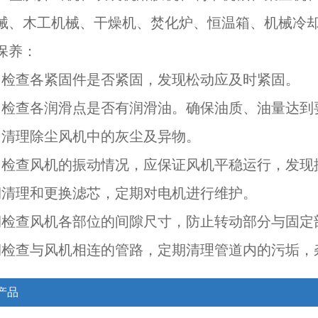
械、木工机械、干燥机、焚化炉、恒温箱、机械冷
保养：
常检查各紧固件是否紧固，发现松动应及时紧固。
常检查各润滑点是否有润滑油。确保油质、油量达到
常清理除尘风机中的灰尘及异物。
常检查风机的振动情况，应保证风机平稳运行，发现
期清理和更换滤芯，定期对电机进行维护。
期检查风机各部位的间隙尺寸，防止转动部分与固定
期检查与风机相连的管路，定期清理管道内的污垢，
产品