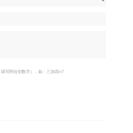
填写阿拉伯数字），如：三加四=7