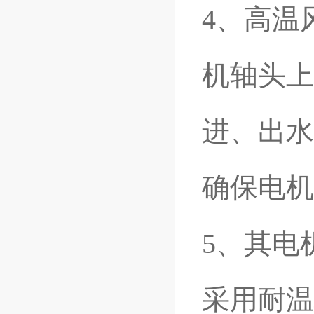
4、高温
机轴头上
进、出水
确保电机
5、其电
采用耐温