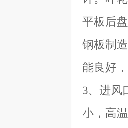
平板后盘
钢板制造
能良好，
3、进风
小，高温