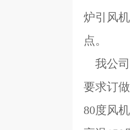
炉引风机
点。
我公司
要求订做
80度风