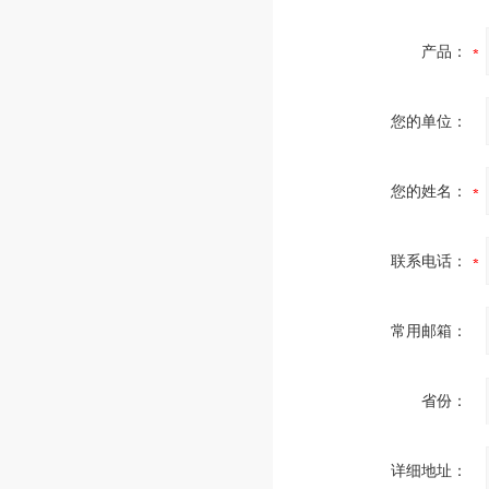
产品：
您的单位：
您的姓名：
联系电话：
常用邮箱：
省份：
详细地址：