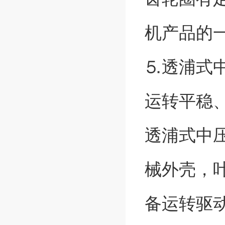
机产品的
⒌透浦式
运转平稳
透浦式中
械外壳，
备运转驱