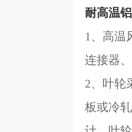
耐高温铝
1、高温
连接器、
2、叶轮
板或冷轧
计。叶轮