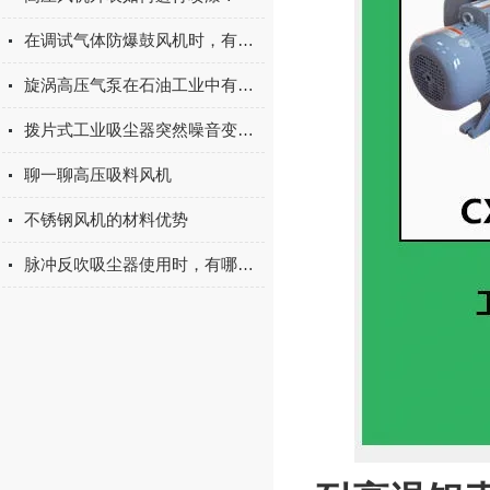
在调试气体防爆鼓风机时，有哪些问题？
旋涡高压气泵在石油工业中有哪些应用？
拨片式工业吸尘器突然噪音变大的5个原因
聊一聊高压吸料风机
不锈钢风机的材料优势
脉冲反吹吸尘器使用时，有哪些注意事项