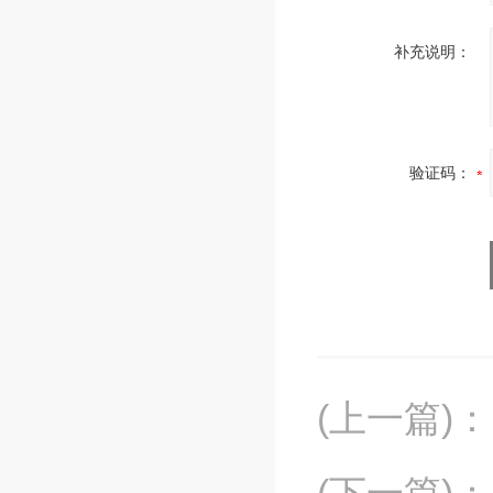
补充说明：
验证码：
(上一篇)
：