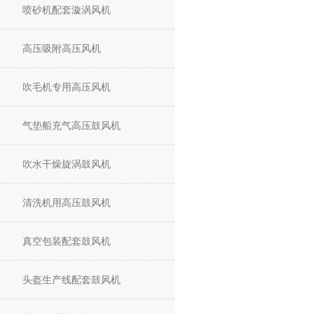
喷砂机配套漩涡风机
高压吸附高压风机
吹毛机专用高压风机
气垫船充气高压鼓风机
吹水干燥旋涡鼓风机
清洗机用高压鼓风机
真空包装配套鼓风机
头盔生产线配套鼓风机