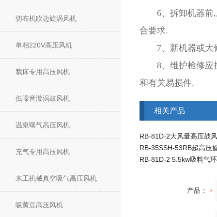
6、拆卸机器前,应
切布机吹边旋涡风机
合要求.
单相220V高压风机
7、新机器或大修后
8、维护检修应按具
裁床专用高压风机
和有关易损件.
低噪音漩涡鼓风机
相关产品
温泉曝气高压风机
RB-81D-2大风量高压鼓
充气专用高压风机
木工机械真空吸气高压风机
产品：
吸黄豆高压风机