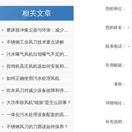
您的单位：
相关文章
您的姓名：
磨床脉冲集尘器与环保：减少工业废气的重要工具
不锈钢工业风刀技术要点讲解
联系电话：
污水曝气风机出现曝气不足的原因你知道有哪些么
常用邮箱：
投饲机高压风机该如何安装和调试
如何正确使用污水处理风机
省份：
吹灰风刀对减少设备故障和停机时间的作用
大功率鼓风机“喘振”是怎么回事？
详细地址：
一体化污水处理设备配套的高压风机
补充说明：
不锈钢风刀的刀唇该如何保养？