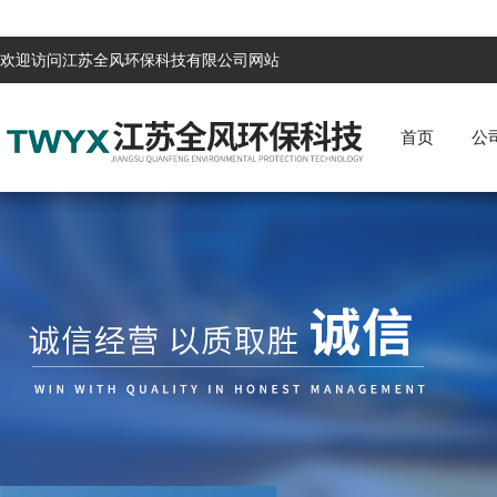
欢迎访问江苏全风环保科技有限公司网站
首页
公