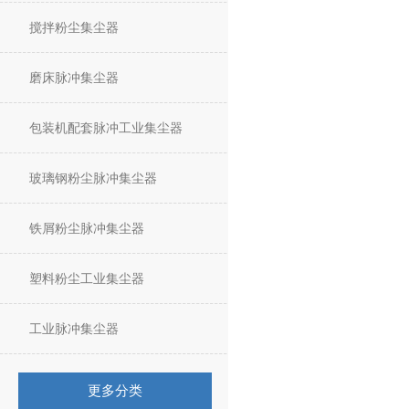
搅拌粉尘集尘器
磨床脉冲集尘器
包装机配套脉冲工业集尘器
玻璃钢粉尘脉冲集尘器
铁屑粉尘脉冲集尘器
塑料粉尘工业集尘器
工业脉冲集尘器
更多分类