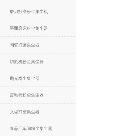
磨刀打磨粉尘集尘机
平面磨床粉尘集尘器
陶瓷打磨集尘器
切割机粉尘集尘器
抛光粉尘集尘器
震动筛粉尘集尘器
义齿打磨集尘器
食品厂车间粉尘集尘器