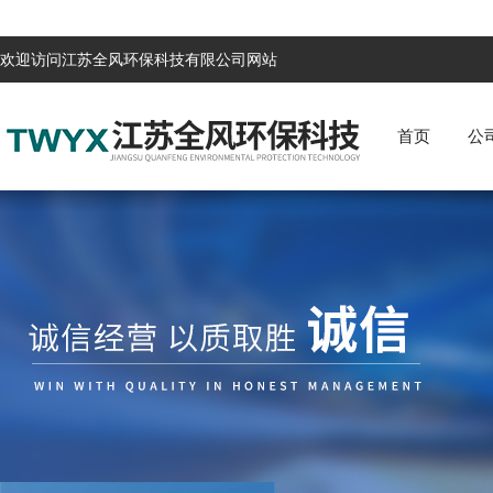
欢迎访问江苏全风环保科技有限公司网站
首页
公