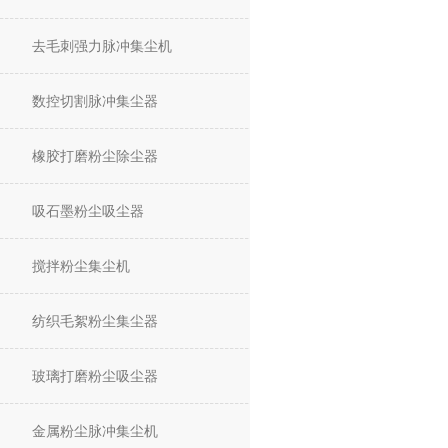
去毛刺强力脉冲集尘机
数控切割脉冲集尘器
橡胶打磨粉尘除尘器
吸石墨粉尘吸尘器
搅拌粉尘集尘机
纺织毛絮粉尘集尘器
玻璃打磨粉尘吸尘器
金属粉尘脉冲集尘机