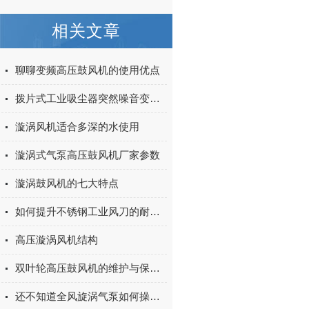
相关文章
聊聊变频高压鼓风机的使用优点
拨片式工业吸尘器突然噪音变大的5个原因
漩涡风机适合多深的水使用
漩涡式气泵高压鼓风机厂家参数
漩涡鼓风机的七大特点
如何提升不锈钢工业风刀的耐用性与效率
高压漩涡风机结构
双叶轮高压鼓风机的维护与保养指南
还不知道全风旋涡气泵如何操作？进来看