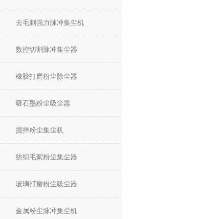
去毛刺强力脉冲集尘机
数控切割脉冲集尘器
橡胶打磨粉尘除尘器
吸石墨粉尘吸尘器
搅拌粉尘集尘机
纺织毛絮粉尘集尘器
玻璃打磨粉尘吸尘器
金属粉尘脉冲集尘机