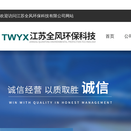
欢迎访问江苏全风环保科技有限公司网站
首页
公