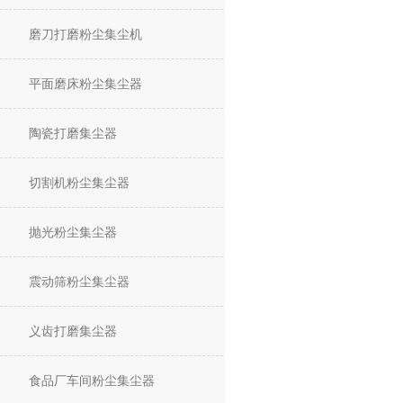
磨刀打磨粉尘集尘机
平面磨床粉尘集尘器
陶瓷打磨集尘器
切割机粉尘集尘器
抛光粉尘集尘器
震动筛粉尘集尘器
义齿打磨集尘器
食品厂车间粉尘集尘器