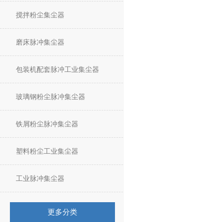
搅拌粉尘集尘器
磨床脉冲集尘器
包装机配套脉冲工业集尘器
玻璃钢粉尘脉冲集尘器
铁屑粉尘脉冲集尘器
塑料粉尘工业集尘器
工业脉冲集尘器
更多分类