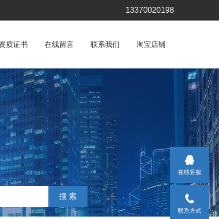
13370020198
资质证书
在线留言
联系我们
淘宝店铺
在线客服
联系方式