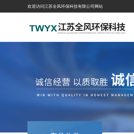
欢迎访问江苏全风环保科技有限公司网站