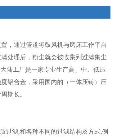
装置，通过管道将鼓风机与磨床工作平台
过滤处理后，粉尘就会被收集到过滤集尘
团大陆工厂是一家专业生产高、中、低压
纯度铝合金，采用国内的（一体压铸）压
命周期长。
过滤,和各种不同的过滤结构及方式,例