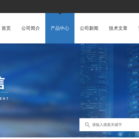
首页
公司简介
产品中心
公司新闻
技术文章