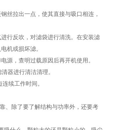
嵌钢丝拉出一点，使其直接与吸口相连，
气进行反吹，对滤袋进行清洗。在安装滤
入电机或损坏滤。
掉电源，查明过载原因后再开机使用。
及滤清器进行清洁清理。
短连续工作时间。
靠、除了要了解结构与功率外，还要考