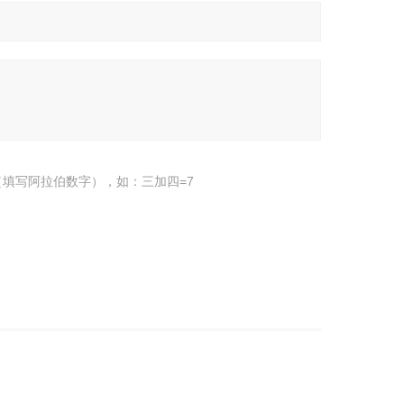
填写阿拉伯数字），如：三加四=7