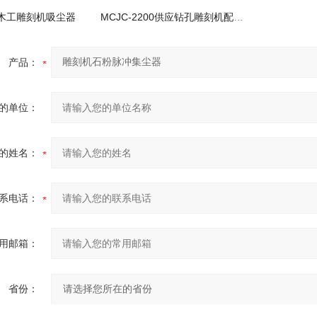
30木工雕刻机吸尘器
MCJC-2200供应钻孔雕刻机配套工业集尘器
产品：
的单位：
的姓名：
系电话：
用邮箱：
省份：