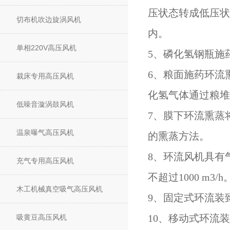
压状态转成低压状
切布机吹边旋涡风机
内。
单相220V高压风机
5、磷化氢钢瓶施
6、粮面施药环流
裁床专用高压风机
化氢气体通过粮堆
低噪音漩涡鼓风机
7、膜下环流熏蒸
温泉曝气高压风机
的熏蒸方法。
8、环流风机具有
充气专用高压风机
不超过1000 m3/h
木工机械真空吸气高压风机
9、固定式环流装
10、移动式环流
吸黄豆高压风机