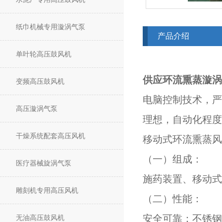
纸巾机械专用漩涡气泵
产品介绍
单叶轮高压鼓风机
供应环流熏蒸漩涡
变频高压鼓风机
电脑控制技术，严格
高压漩涡气泵
理想，自动化程度
干燥系统配套高压风机
移动式环流熏蒸风
（一）组成：
医疗器械旋涡气泵
施药装置、移动式
雕刻机专用高压风机
（二）性能：
安全可靠：不锈钢
无油高压鼓风机