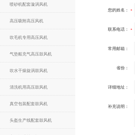
喷砂机配套漩涡风机
您的姓名：
高压吸附高压风机
联系电话：
吹毛机专用高压风机
常用邮箱：
气垫船充气高压鼓风机
省份：
吹水干燥旋涡鼓风机
清洗机用高压鼓风机
详细地址：
真空包装配套鼓风机
补充说明：
头盔生产线配套鼓风机