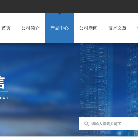
首页
公司简介
产品中心
公司新闻
技术文章