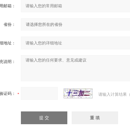
用邮箱：
省份：
细地址：
充说明：
验证码：
请输入计算结果（