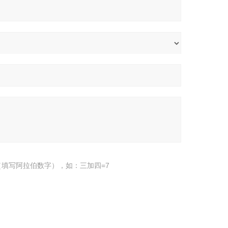
填写阿拉伯数字），如：三加四=7