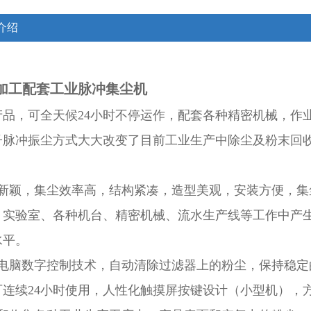
介绍
加工配套工业脉冲集尘机
产品，可全天候24小时不停运作，配套各种精密机械，作
子脉冲振尘方式大大改变了目前工业生产中除尘及粉末回
计新颖，集尘效率高，结构紧凑，造型美观，安装方便，
、实验室、各种机台、精密机械、流水生产线等工作中产
水平。
用电脑数字控制技术，自动清除过滤器上的粉尘，保持稳定
可连续24小时使用，人性化触摸屏按键设计（小型机），