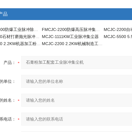
产品
FMCJC-2200防爆工业脉冲除尘器
FMCJC-2200防爆高压脉冲集尘器
MCJC-2200石材打磨抛光脉冲集尘机
MCJC-1111KW工业脉冲集尘器
MCJC-2200 2.2KW机器加工粉尘工业吸尘器
MCJC-2200 2.2KW机械制造工业脉冲吸尘器
产品：
的单位：
的姓名：
系电话：