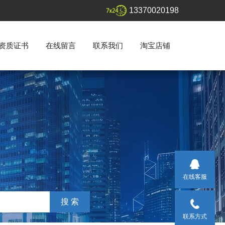
13370020198
资质证书
在线留言
联系我们
淘宝店铺
在线客服
联系方式