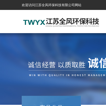
欢迎访问江苏全风环保科技有限公司网站