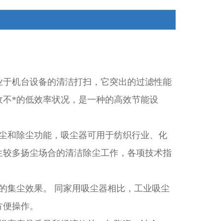
业于机台设备的清洁打扫，它突出的过滤性能
收不*的低效率状况，是一种的高效节能设
集尘和除尘功能，吸尘器可用于纺织行业、化
生较多扬尘场合的清洁除尘工作，各项技术指
的集尘效果。 同家用吸尘器相比，工业吸尘
方便操作。