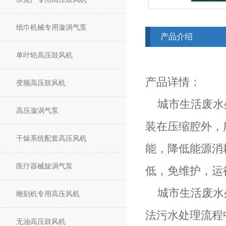
纸巾机械专用漩涡气泵
产品介绍
单叶轮高压鼓风机
产品详情：
变频高压鼓风机
城市生活废水处
高压漩涡气泵
装在压缩腔外，
干燥系统配套高压风机
能，降低能源消
医疗器械旋涡气泵
低，免维护，运
城市生活废水处
雕刻机专用高压风机
法污水处理流程
无油高压鼓风机