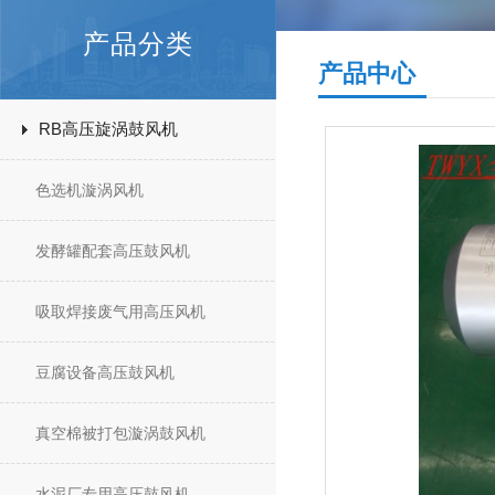
产品分类
产品中心
RB高压旋涡鼓风机
色选机漩涡风机
发酵罐配套高压鼓风机
吸取焊接废气用高压风机
豆腐设备高压鼓风机
真空棉被打包漩涡鼓风机
水泥厂专用高压鼓风机