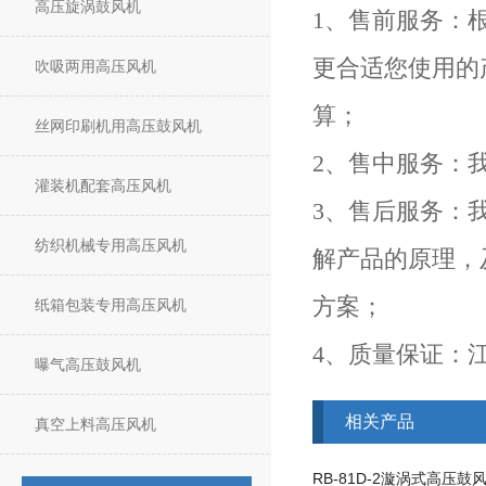
高压旋涡鼓风机
1、售前服务：
更合适您使用的
吹吸两用高压风机
算；
丝网印刷机用高压鼓风机
2、售中服务：
灌装机配套高压风机
3、售后服务：
纺织机械专用高压风机
解产品的原理，
方案；
纸箱包装专用高压风机
4、质量保证：
曝气高压鼓风机
相关产品
真空上料高压风机
RB-81D-2漩涡式高压鼓