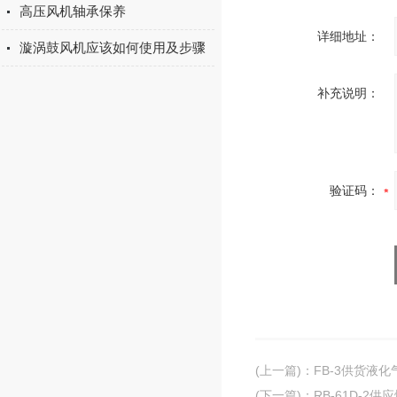
高压风机轴承保养
详细地址：
漩涡鼓风机应该如何使用及步骤
补充说明：
验证码：
(上一篇)
：
FB-3供货液
(下一篇)
：
RB-61D-2