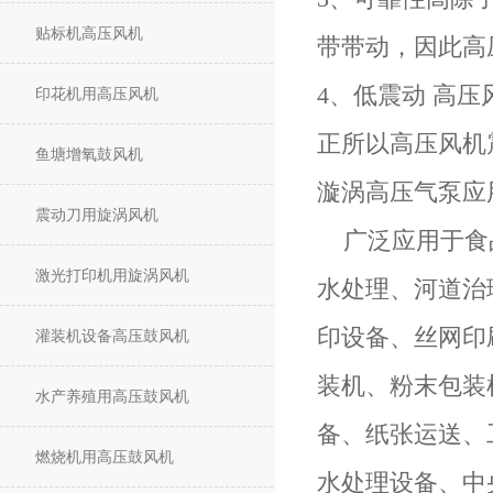
贴标机高压风机
带带动，因此高
4、低震动 高
印花机用高压风机
正所以高压风机
鱼塘增氧鼓风机
漩涡高压气泵应
震动刀用旋涡风机
广泛应用于食品
激光打印机用旋涡风机
水处理、河道治
印设备、丝网印
灌装机设备高压鼓风机
装机、粉末包装
水产养殖用高压鼓风机
备、纸张运送、
燃烧机用高压鼓风机
水处理设备、中