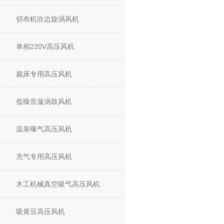
切布机吹边旋涡风机
单相220V高压风机
裁床专用高压风机
低噪音漩涡鼓风机
温泉曝气高压风机
充气专用高压风机
木工机械真空吸气高压风机
吸黄豆高压风机