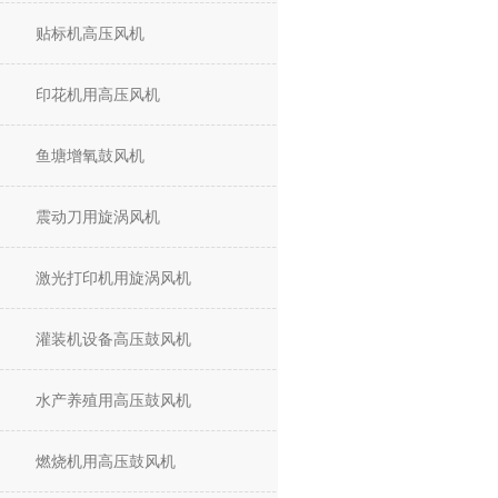
贴标机高压风机
印花机用高压风机
鱼塘增氧鼓风机
震动刀用旋涡风机
激光打印机用旋涡风机
灌装机设备高压鼓风机
水产养殖用高压鼓风机
燃烧机用高压鼓风机