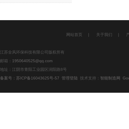
网站首页
|
关于我们
|
江苏全风环保科技有限公司版权所有
邮箱：
1950640525@qq.com
地址：江阴市青阳工业园区润阳路8号
备案号：苏ICP备16043625号-57
管理登陆
技术支持：
智能制造网
Go