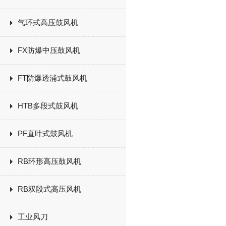
气环式高压鼓风机
FX防爆中压鼓风机
FT防爆透浦式鼓风机
HTB多段式鼓风机
PF直叶式鼓风机
RB环形高压鼓风机
RB双段式高压风机
工业风刀