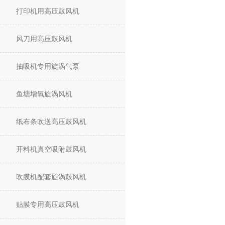
打印机用高压鼓风机
风刀用高压鼓风机
抽吸机专用旋涡气泵
鱼塘增氧旋涡风机
纸布条吹送高压鼓风机
开料机真空吸附鼓风机
吹膜机配套旋涡鼓风机
贴膜专用高压鼓风机