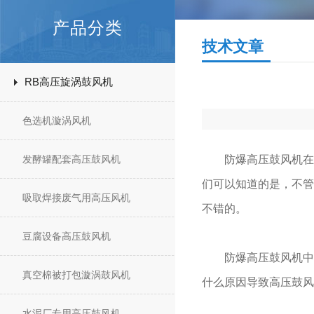
产品分类
技术文章
RB高压旋涡鼓风机
色选机漩涡风机
发酵罐配套高压鼓风机
防爆高压鼓风机在日
们可以知道的是，不管
吸取焊接废气用高压风机
不错的。
豆腐设备高压鼓风机
防爆高压鼓风机中简
真空棉被打包漩涡鼓风机
什么原因导致高压鼓风
水泥厂专用高压鼓风机