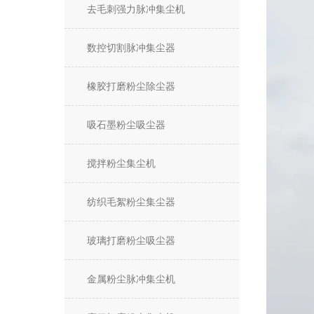
去毛刺强力脉冲集尘机
数控切割脉冲集尘器
橡胶打磨粉尘除尘器
吸石墨粉尘吸尘器
搅拌粉尘集尘机
纺织毛絮粉尘集尘器
玻璃打磨粉尘吸尘器
金属粉尘脉冲集尘机