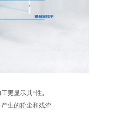
工更显示其*性。
磨产生的粉尘和残渣。