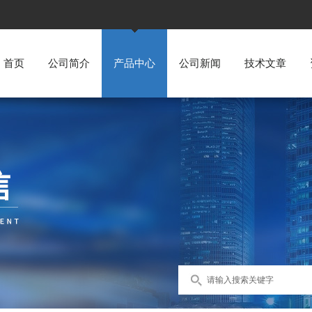
首页
公司简介
产品中心
公司新闻
技术文章