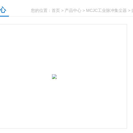
心
您的位置：
首页
>
产品中心
>
MCJC工业脉冲集尘器
>