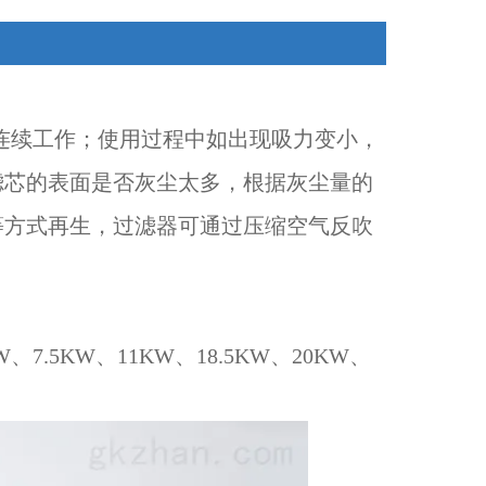
时连续工作；使用过程中如出现吸力变小，
滤芯的表面是否灰尘太多，根据灰尘量的
等方式再生，过滤器可通过压缩空气反吹
W、7.5KW、11KW、18.5KW、20KW、