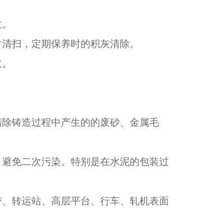
收。
常清扫，定期保养时的积灰清除。
收。
清除铸造过程中产生的的废砂、金属毛
，避免二次污染。特别是在水泥的包装过
带、转运站、高层平台、行车、轧机表面