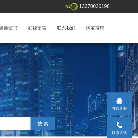
13370020198
资质证书
在线留言
联系我们
淘宝店铺
在线客服
联系方式