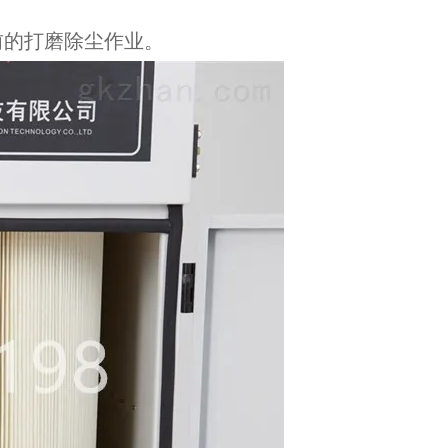
前的打磨除尘作业。