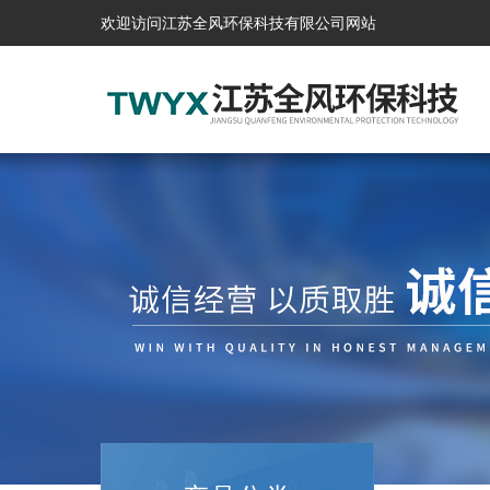
欢迎访问江苏全风环保科技有限公司网站