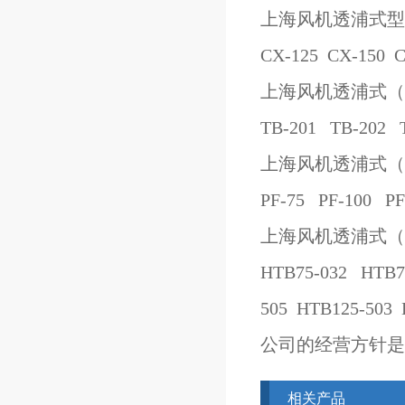
上海风机透浦式
CX-125 CX-150 C
上海风机透浦式（
TB-201 TB-202 T
上海风机透浦式（
PF-75 PF-100 PF
上海风机透浦式（
HTB75-032 HTB7
505 HTB125-503 
公司的经营方针是
相关产品