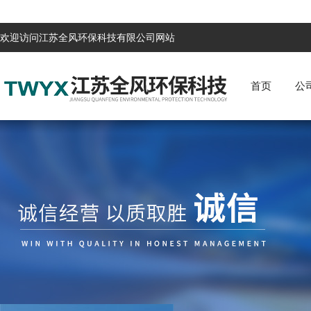
欢迎访问江苏全风环保科技有限公司网站
首页
公