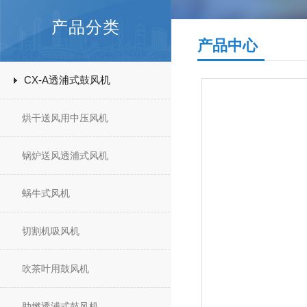
产品分类
产品中心
CX-A透浦式鼓风机
烘干送风用中压风机
锅炉送风透浦式风机
蜗牛式风机
切割机吸风机
吹茶叶用鼓风机
助燃透浦式鼓风机