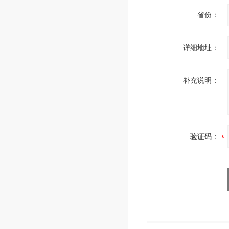
省份：
详细地址：
补充说明：
验证码：