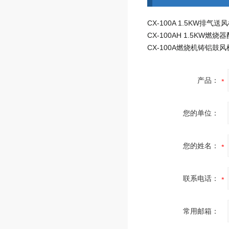
CX-100A燃烧机铸铝鼓风
产品：
您的单位：
您的姓名：
联系电话：
常用邮箱：