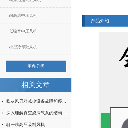
耐高温中压风机
产品介绍
低噪音中压风机
小型冷却鼓风机
更多分类
相关文章
吹灰风刀对减少设备故障和停机时间的作用
深入理解真空旋涡气泵的结构设计
聊一聊高压吸料风机