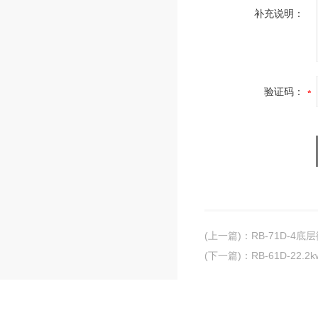
补充说明：
验证码：
(上一篇)
：
RB-71D-4
(下一篇)
：
RB-61D-22