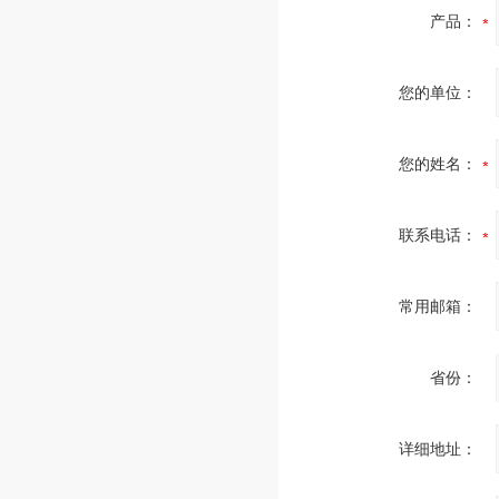
产品：
您的单位：
您的姓名：
联系电话：
常用邮箱：
省份：
详细地址：