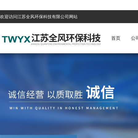
欢迎访问江苏全风环保科技有限公司网站
首页
公