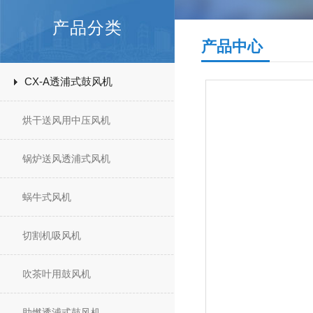
产品分类
产品中心
CX-A透浦式鼓风机
烘干送风用中压风机
锅炉送风透浦式风机
蜗牛式风机
切割机吸风机
吹茶叶用鼓风机
助燃透浦式鼓风机