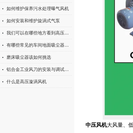
如何维护保养污水处理曝气风机
如何安装和维护旋涡式气泵
我们可以在哪些地方看到高压风机风刀
有哪些常见的车间地面吸尘器故障现象及解决方法？
磨床吸尘器该如何挑选
铝合金工业风刀的安装与调试指南
什么是高压漩涡风机
中压风机
大风量、