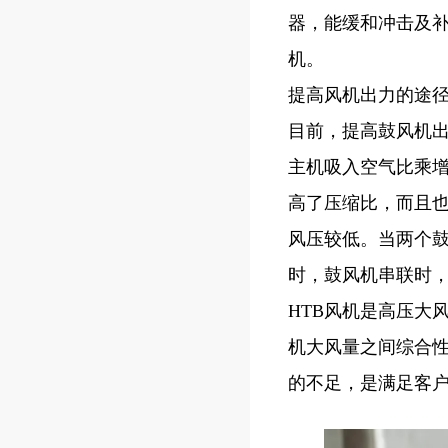
器，能缓和冲击及
机。
提高风机出力的途
目前，提高鼓风机
主机吸入空气比乘
高了压缩比，而且
风压较低。当两个
时，鼓风机串联时
HTB风机是高压大
机大风量之间综合
的不足，是满足客