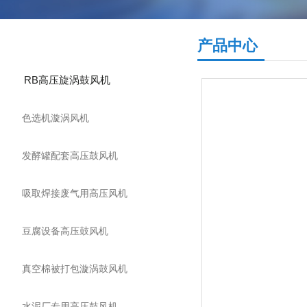
产品分类
产品中心
RB高压旋涡鼓风机
色选机漩涡风机
发酵罐配套高压鼓风机
吸取焊接废气用高压风机
豆腐设备高压鼓风机
真空棉被打包漩涡鼓风机
水泥厂专用高压鼓风机