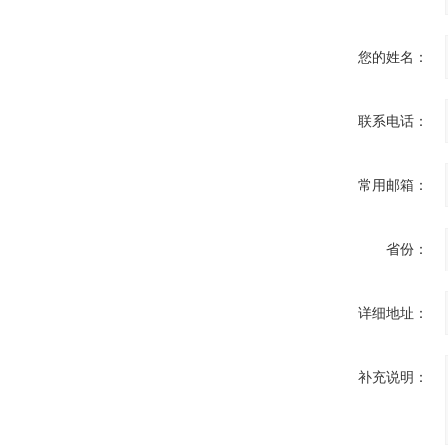
您的姓名：
联系电话：
常用邮箱：
省份：
详细地址：
补充说明：