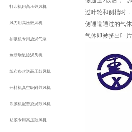
侧通道2以后，气
打印机用高压鼓风机
过叶轮和侧槽时，
风刀用高压鼓风机
侧通道通过的气体
气体即被挤出叶片
抽吸机专用旋涡气泵
鱼塘增氧旋涡风机
纸布条吹送高压鼓风机
开料机真空吸附鼓风机
吹膜机配套旋涡鼓风机
贴膜专用高压鼓风机