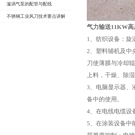
漩涡气泵的配管与配线
不锈钢工业风刀技术要点讲解
气力输送11KW
1、纺织设备：旋
2、塑料辅机及中
刀使薄膜与冷却辊
上料，干燥、除湿
3、电脑显示器、
备中的使用。
4、在电线电缆设
5、在涂装设备中