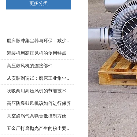
更多分类
相关文章
磨床脉冲集尘器与环保：减少工业废气的重要工具
灌装机用高压风机的使用特点
高压鼓风机的连接部件
从安装到调试：磨床工业集尘器的一站式服务体验
吹吸两用高压风机的节能技术与环保设计
高压防爆鼓风机该如何进行保养
真空旋涡气泵噪音低控制方便
五金厂打磨抛光产生的粉尘要怎么处理？