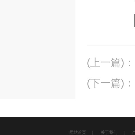
(上一篇)
：
(下一篇)
：
网站首页
|
关于我们
|