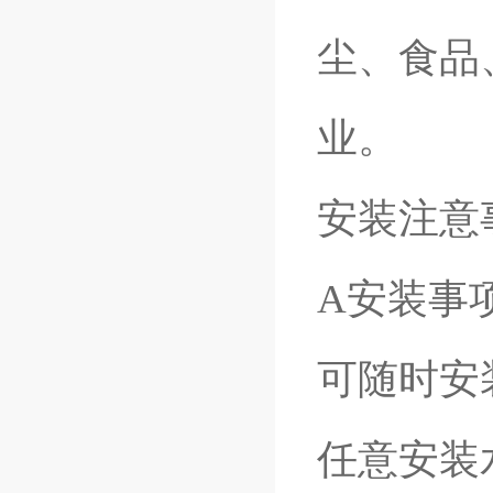
尘、食品
业。
安装注意
A安装事
可随时安
任意安装