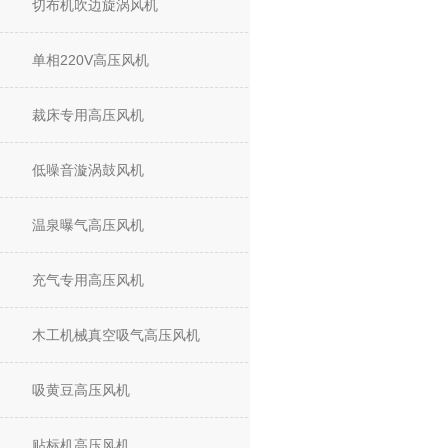
切布机吹边旋涡风机
单相220V高压风机
裁床专用高压风机
低噪音漩涡鼓风机
温泉曝气高压风机
充气专用高压风机
木工机械真空吸气高压风机
吸黄豆高压风机
贴标机高压风机