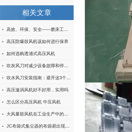
相关文章
高效、环保、安全——磨床工业集尘器的多重优势解读
高压防爆鼓风机该如何进行保养
如何选购透浦式高压风机
吹灰风刀对减少设备故障和停机时间的作用
吹水风刀安装指南：避开这3个误区
高压漩涡风机好不好用，实用吗
怎么区分高压风机 中压风机
大风量鼓风机在工业生产中的重要性
JC布袋式集尘器的布袋易出现的哪些问题