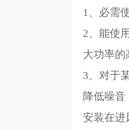
1、必需
2、能使
大功率的
3、对于
降低噪音
安装在进