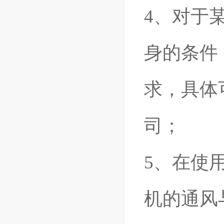
4、对于
身的条件
求，具体
司；
5、在使
机的通风