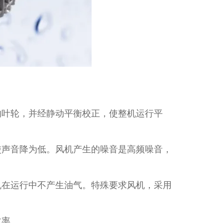
的叶轮，并经静动平衡校正，使整机运行平
使声音降为低。风机产生的噪音是高频噪音，
机在运行中不产生油气。特殊要求风机，采用
效率。