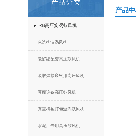
产品分类
产品中
RB高压旋涡鼓风机
色选机漩涡风机
发酵罐配套高压鼓风机
吸取焊接废气用高压风机
豆腐设备高压鼓风机
真空棉被打包漩涡鼓风机
水泥厂专用高压鼓风机