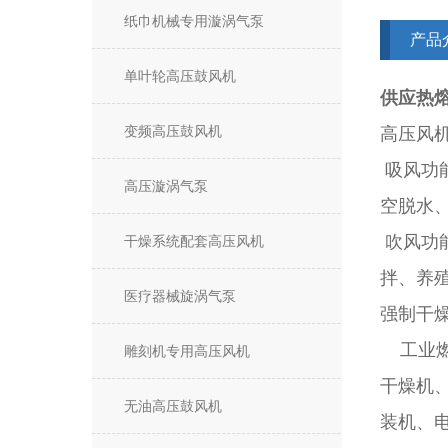
纸巾机械专用漩涡气泵
产品
单叶轮高压鼓风机
供应热
变频高压鼓风机
高压风
吸风功
高压漩涡气泵
空脱水
吹风功
干燥系统配套高压风机
拌、养
医疗器械旋涡气泵
强制干
工业燃
雕刻机专用高压风机
干燥机
无油高压鼓风机
装机、