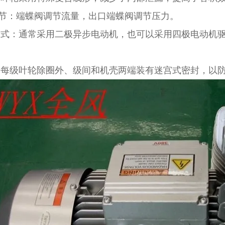
调节：端蝶阀调节流量，出口端蝶阀调节压力。
动方式：通常采用二极异步电动机，也可以采用四极电动机
封：每级叶轮除圈外、级间和机壳两端装有迷宫式密封，以