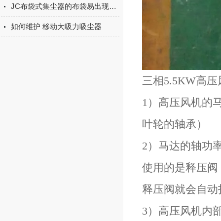
JC布袋式集尘器的布袋易出现的哪些问题
如何维护 移动大吸力吸尘器
三相5.5KW
1）高压风机的
叶轮的轴承）
2）马达的轴功
使用的是释压阀
释压阀就会自动
3）高压风机内