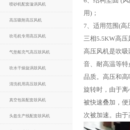
6、结构坚固 
喷砂机配套漩涡风机
用)；
高压吸附高压风机
7、适用范围(
吹毛机专用高压风机
三相5.5KW
高压风机是吹吸
气垫船充气高压鼓风机
音、耐高温等特
吹水干燥旋涡鼓风机
品质。高压和高
清洗机用高压鼓风机
旋转时，由于离
真空包装配套鼓风机
被快速叠加，便
次被加速。由于
头盔生产线配套鼓风机