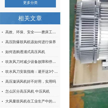
更多分类
相关文章
高效、环保、安全——磨床工业集尘器的多重优势解读
高压防爆鼓风机该如何进行保养
如何选购透浦式高压风机
吹灰风刀对减少设备故障和停机时间的作用
吹水风刀安装指南：避开这3个误区
高压漩涡风机好不好用，实用吗
怎么区分高压风机 中压风机
大风量鼓风机在工业生产中的重要性