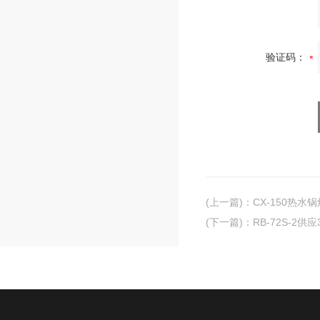
验证码：
(上一篇)
：
CX-150热水
(下一篇)
：
RB-72S-2